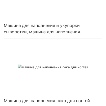
Машина для наполнения и укупорки
сыворотки, машина для наполнения
жидкостью для консервации клеток
Машина для наполнения лака для ногтей