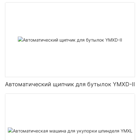
Автоматический щипчик для бутылок YMXD-II