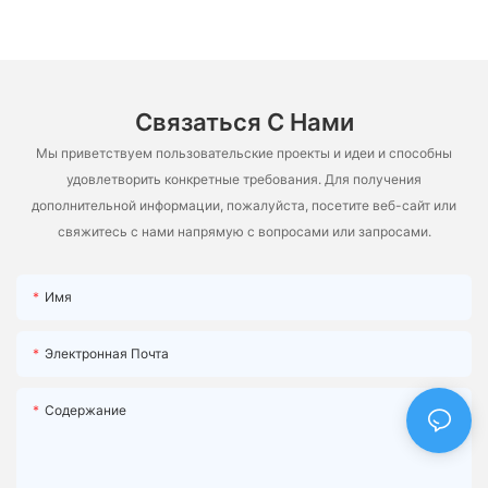
Связаться С Нами
Мы приветствуем пользовательские проекты и идеи и способны
удовлетворить конкретные требования. Для получения
дополнительной информации, пожалуйста, посетите веб-сайт или
свяжитесь с нами напрямую с вопросами или запросами.
Имя
Электронная Почта
Содержание