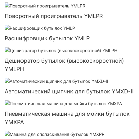
Поворотный проигрыватель YMLPR
Расшифровщик бутылок YMLP
Дешифратор бутылок (высокоскоростной)
YMLPH
Автоматический щипчик для бутылок YMXD-II
Пневматическая машина для мойки бутылок
YMXPA