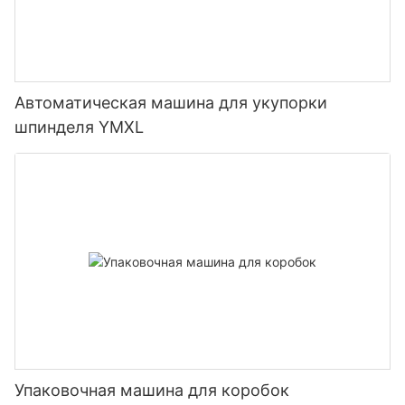
Автоматическая машина для укупорки
шпинделя YMXL
Упаковочная машина для коробок