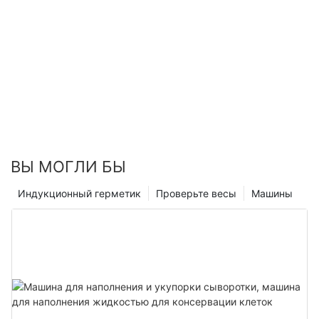
ВЫ МОГЛИ БЫ
Индукционный герметик
Проверьте весы
Машины