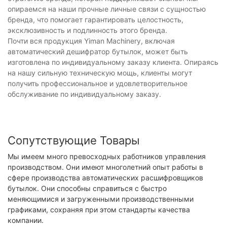
опираемся на наши прочные личные связи с сущностью
бренда, что помогает гарантировать целостность,
эксклюзивность и подлинность этого бренда.
Почти вся продукция Yiman Machinery, включая
автоматический дешифратор бутылок, может быть
изготовлена ​​по индивидуальному заказу клиента. Опираясь
на нашу сильную техническую мощь, клиенты могут
получить профессиональное и удовлетворительное
обслуживание по индивидуальному заказу.
Сопутствующие Товары
Мы имеем много превосходных работников управления
производством. Они имеют многолетний опыт работы в
сфере производства автоматических расшифровщиков
бутылок. Они способны справиться с быстро
меняющимися и загруженными производственными
графиками, сохраняя при этом стандарты качества
компании.