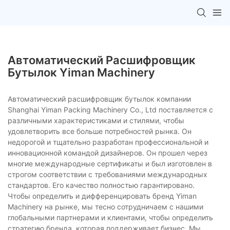
Автоматический Расшифровщик
Бутылок Yiman Machinery
Автоматический расшифровщик бутылок компании
Shanghai Yiman Packing Machinery Co., Ltd поставляется с
различными характеристиками и стилями, чтобы
удовлетворить все больше потребностей рынка. Он
недорогой и тщательно разработан профессиональной и
инновационной командой дизайнеров. Он прошел через
многие международные сертификаты и был изготовлен в
строгом соответствии с требованиями международных
стандартов. Его качество полностью гарантировано.
Чтобы определить и дифференцировать бренд Yiman
Machinery на рынке, мы тесно сотрудничаем с нашими
глобальными партнерами и клиентами, чтобы определить
стратегию бренда, которая поддерживает бизнес. Мы