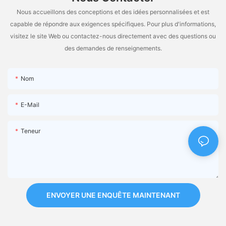
Nous accueillons des conceptions et des idées personnalisées et est
capable de répondre aux exigences spécifiques. Pour plus d'informations,
visitez le site Web ou contactez-nous directement avec des questions ou
des demandes de renseignements.
Nom
E-Mail
Teneur
ENVOYER UNE ENQUÊTE MAINTENANT