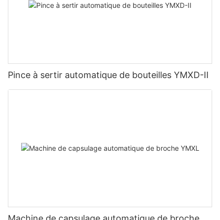
Pince à sertir automatique de bouteilles YMXD-II
Machine de capsulage automatique de broche