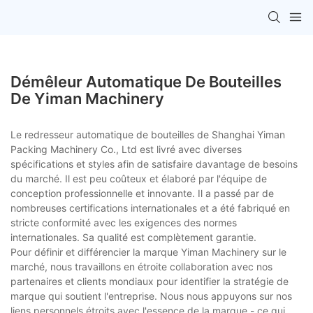
Démêleur Automatique De Bouteilles
De Yiman Machinery
Le redresseur automatique de bouteilles de Shanghai Yiman
Packing Machinery Co., Ltd est livré avec diverses
spécifications et styles afin de satisfaire davantage de besoins
du marché. Il est peu coûteux et élaboré par l'équipe de
conception professionnelle et innovante. Il a passé par de
nombreuses certifications internationales et a été fabriqué en
stricte conformité avec les exigences des normes
internationales. Sa qualité est complètement garantie.
Pour définir et différencier la marque Yiman Machinery sur le
marché, nous travaillons en étroite collaboration avec nos
partenaires et clients mondiaux pour identifier la stratégie de
marque qui soutient l'entreprise. Nous nous appuyons sur nos
liens personnels étroits avec l'essence de la marque - ce qui