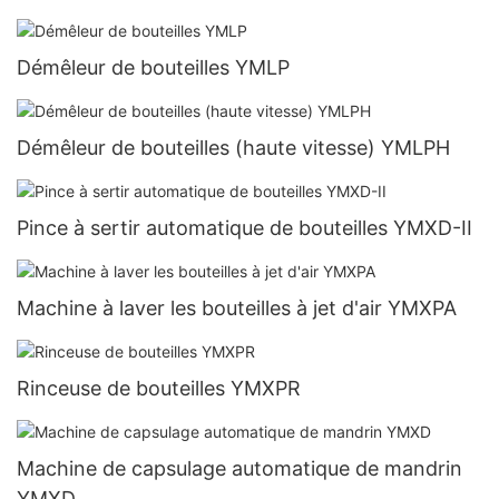
Démêleur de bouteilles YMLP
Démêleur de bouteilles (haute vitesse) YMLPH
Pince à sertir automatique de bouteilles YMXD-II
Machine à laver les bouteilles à jet d'air YMXPA
Rinceuse de bouteilles YMXPR
Machine de capsulage automatique de mandrin
YMXD