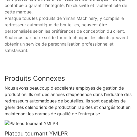
contribue à garantir l'intégrité, l'exclusivité et l'authenticité de
cette marque.
Presque tous les produits de Yiman Machinery, y compris le
redresseur automatique de bouteilles, peuvent être
personnalisés selon les préférences de conception du client.
Soutenus par notre solide force technique, les clients peuvent
obtenir un service de personnalisation professionnel et
satisfaisant.
Produits Connexes
Nous avons beaucoup d'excellents employés de gestion de
production. Ils ont des années d’expérience dans l’industrie des
redresseurs automatiques de bouteilles. Ils sont capables de
gérer des calendriers de production rapides et chargés tout en
maintenant les normes de qualité de l’entreprise.
Plateau tournant YMLPR