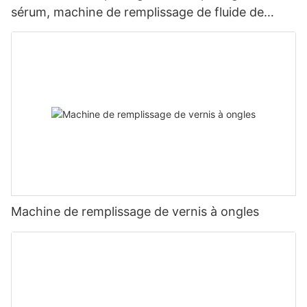
sérum, machine de remplissage de fluide de
préservation cellulaire
Machine de remplissage de vernis à ongles