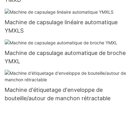
Machine de capsulage linéaire automatique
YMXLS
Machine de capsulage automatique de broche
YMXL
Machine d'étiquetage d'enveloppe de
bouteille/autour de manchon rétractable