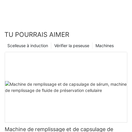
TU POURRAIS AIMER
Scelleuse à induction
Vérifier la peseuse
Machines
Machine de remplissage et de capsulage de