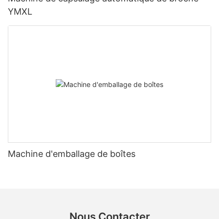
YMXL
Machine d'emballage de boîtes
Nous Contacter