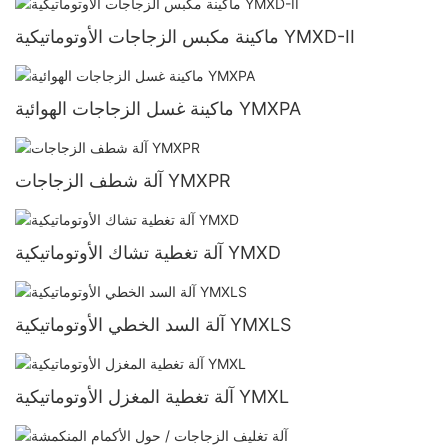
ماكينة مكبس الزجاجات الأوتوماتيكية YMXD-II
ماكينة غسل الزجاجات الهوائية YMXPA
آلة شطف الزجاجات YMXPR
آلة تغطية تشاك الأوتوماتيكية YMXD
آلة السد الخطي الأوتوماتيكية YMXLS
آلة تغطية المغزل الأوتوماتيكية YMXL