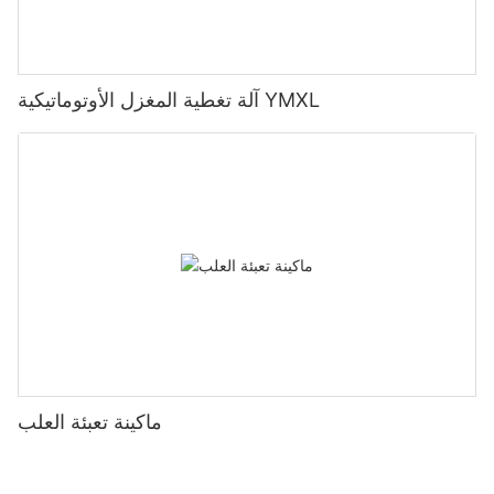
آلة تغطية المغزل الأوتوماتيكية YMXL
ماكينة تعبئة العلب