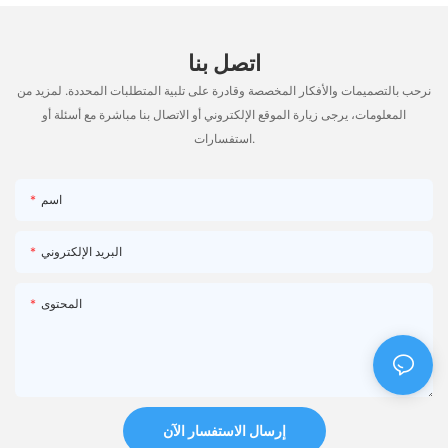
اتصل بنا
نرحب بالتصميمات والأفكار المخصصة وقادرة على تلبية المتطلبات المحددة. لمزيد من
المعلومات، يرجى زيارة الموقع الإلكتروني أو الاتصال بنا مباشرة مع أسئلة أو
استفسارات.
اسم
البريد الإلكتروني
المحتوى
إرسال الاستفسار الآن