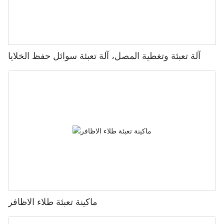
آلة تعبئة وتغطية المصل، آلة تعبئة سوائل حفظ الخلايا
ماكينة تعبئة طلاء الاظافر