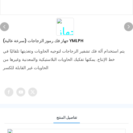
جهاز فك رموز الزجاجات (سرعة عالية) YMLPH
يتم استخدام آلة فك تشفير الزجاجات لتوجيه الحاويات وتغذيتها تلقائيًا في
خط الإنتاج. يمكنها تفكيك الحاويات البلاستيكية والمعدنية وغيرها من
الحاويات غير القابلة للكسر
تفاصيل المنتج