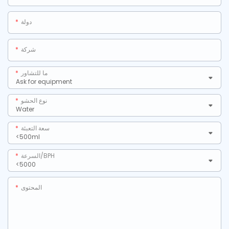
دولة
شركة
ما للتشاور
نوع الحشو
سعة التعبئة
السرعة/BPH
المحتوى