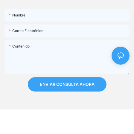
Nombre
Correo Electrónico
Contenido
ENVIAR CONSULTA AHORA