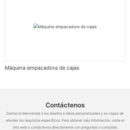
Máquina empacadora de cajas
Contáctenos
Damos la bienvenida a los diseños e ideas personalizados y es capaz de
atender los requisitos específicos. Para obtener más información, visite el
sitio web o contáctenos directamente con preguntas o consultas.