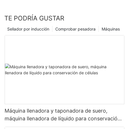
TE PODRÍA GUSTAR
Sellador por inducción
Comprobar pesadora
Máquinas
Máquina llenadora y taponadora de suero,
máquina llenadora de líquido para conservación
de células