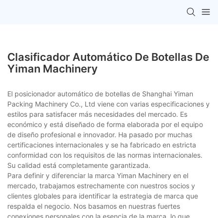
Clasificador Automático De Botellas De
Yiman Machinery
El posicionador automático de botellas de Shanghai Yiman
Packing Machinery Co., Ltd viene con varias especificaciones y
estilos para satisfacer más necesidades del mercado. Es
económico y está diseñado de forma elaborada por el equipo
de diseño profesional e innovador. Ha pasado por muchas
certificaciones internacionales y se ha fabricado en estricta
conformidad con los requisitos de las normas internacionales.
Su calidad está completamente garantizada.
Para definir y diferenciar la marca Yiman Machinery en el
mercado, trabajamos estrechamente con nuestros socios y
clientes globales para identificar la estrategia de marca que
respalda el negocio. Nos basamos en nuestras fuertes
conexiones personales con la esencia de la marca, lo que