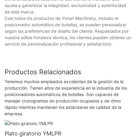
ayuda a garantizar la integridad, exclusividad y autenticidad
de esta marca.
Casi todos los productos de Yiman Machinery, incluido el
posicionador automático de botellas, se pueden personalizar
según las preferencias de diseño del cliente. Respaldados por
nuestra sólida fortaleza técnica, los clientes pueden obtener un
servicio de personalización profesional y satisfactorio.
Productos Relacionados
Tenemos muchos empleados excelentes de la gestión de la
producción. Tienen años de experiencia en la industria de los
posicionadores automáticos de botellas. Son capaces de
manejar cronogramas de producción ocupados y de ritmo
rápido mientras mantienen los estándares de calidad de la
empresa.
Plato giratorio YMLPR