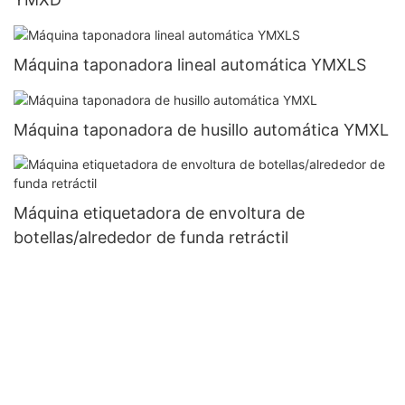
Máquina taponadora lineal automática YMXLS
Máquina taponadora de husillo automática YMXL
Máquina etiquetadora de envoltura de
botellas/alrededor de funda retráctil