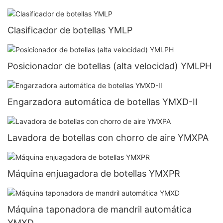
Clasificador de botellas YMLP
Posicionador de botellas (alta velocidad) YMLPH
Engarzadora automática de botellas YMXD-II
Lavadora de botellas con chorro de aire YMXPA
Máquina enjuagadora de botellas YMXPR
Máquina taponadora de mandril automática
YMXD