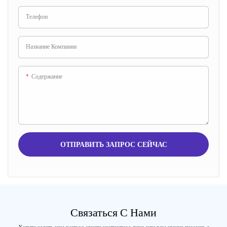
Телефон
Название Компании
Содержание
ОТПРАВИТЬ ЗАПРОС СЕЙЧАС
Связаться С Нами