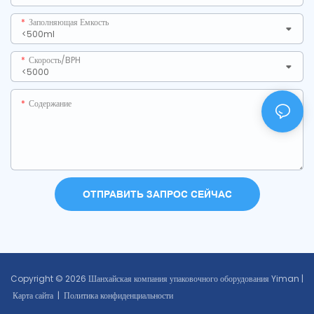
Заполняющая Емкость
Скорость/BPH
Содержание
ОТПРАВИТЬ ЗАПРОС СЕЙЧАС
Copyright © 2026 Шанхайская компания упаковочного оборудования Yiman |
Карта сайта
|
Политика конфиденциальности