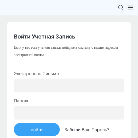
Войти Учетная Запись
Если у вас есть учетная запись, войдите в систему с вашим адресом
электронной почты.
Электронное Письмо
Пароль
войти
Забыли Ваш Пароль?