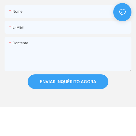
Nome
E-Mail
Contente
ENVIAR INQUÉRITO AGORA