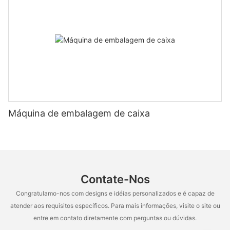
Máquina de embalagem de caixa
Contate-Nos
Congratulamo-nos com designs e idéias personalizados e é capaz de
atender aos requisitos específicos. Para mais informações, visite o site ou
entre em contato diretamente com perguntas ou dúvidas.