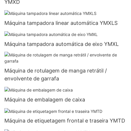
YMXD
Máquina tampadora linear automática YMXLS
Máquina tampadora automática de eixo YMXL
Máquina de rotulagem de manga retrátil /
envolvente de garrafa
Máquina de embalagem de caixa
Máquina de etiquetagem frontal e traseira YMTD