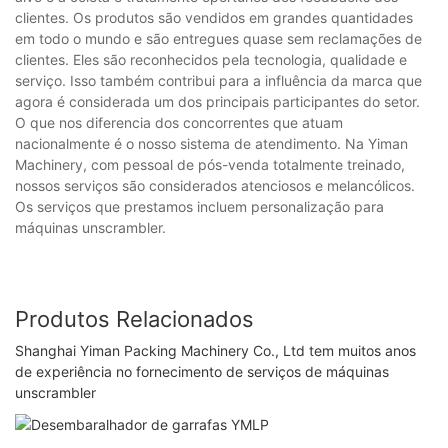
clientes. Os produtos são vendidos em grandes quantidades
em todo o mundo e são entregues quase sem reclamações de
clientes. Eles são reconhecidos pela tecnologia, qualidade e
serviço. Isso também contribui para a influência da marca que
agora é considerada um dos principais participantes do setor.
O que nos diferencia dos concorrentes que atuam
nacionalmente é o nosso sistema de atendimento. Na Yiman
Machinery, com pessoal de pós-venda totalmente treinado,
nossos serviços são considerados atenciosos e melancólicos.
Os serviços que prestamos incluem personalização para
máquinas unscrambler.
Produtos Relacionados
Shanghai Yiman Packing Machinery Co., Ltd tem muitos anos
de experiência no fornecimento de serviços de máquinas
unscrambler