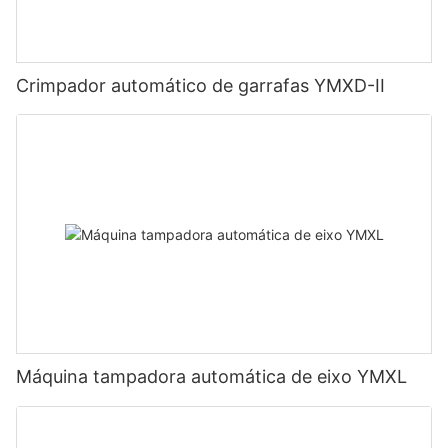
Crimpador automático de garrafas YMXD-II
Máquina tampadora automática de eixo YMXL