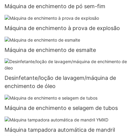
Máquina de enchimento de pó sem-fim
Máquina de enchimento à prova de explosão
Máquina de enchimento de esmalte
Desinfetante/loção de lavagem/máquina de
enchimento de óleo
Máquina de enchimento e selagem de tubos
Máquina tampadora automática de mandril