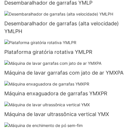
Desembaralhador de garrafas YMLP
Desembaralhador de garrafas (alta velocidade)
YMLPH
Plataforma giratória rotativa YMLPR
Máquina de lavar garrafas com jato de ar YMXPA
Máquina enxaguadora de garrafas YMXPR
Máquina de lavar ultrassônica vertical YMX