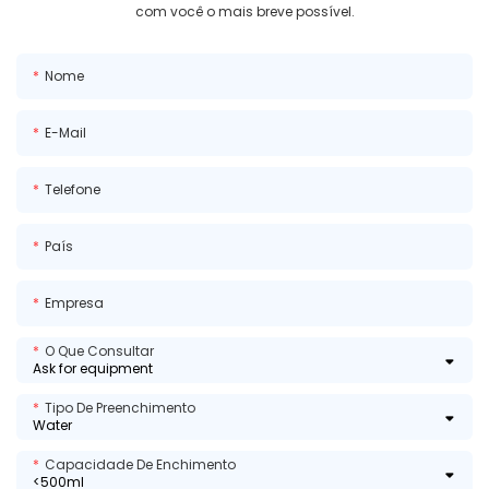
com você o mais breve possível.
Nome
E-Mail
Telefone
País
Empresa
O Que Consultar
Tipo De Preenchimento
Capacidade De Enchimento