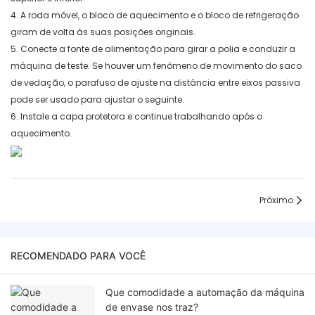
4. A roda móvel, o bloco de aquecimento e o bloco de refrigeração
giram de volta às suas posições originais.
5. Conecte a fonte de alimentação para girar a polia e conduzir a
máquina de teste. Se houver um fenômeno de movimento do saco
de vedação, o parafuso de ajuste na distância entre eixos passiva
pode ser usado para ajustar o seguinte.
6. Instale a capa protetora e continue trabalhando após o
aquecimento.
Próximo
RECOMENDADO PARA VOCÊ
Que comodidade a automação da máquina
de envase nos traz?