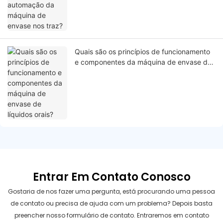
Quais são os princípios de funcionamento
e componentes da máquina de envase de
líquidos orais?
Entrar Em Contato Conosco
Gostaria de nos fazer uma pergunta, está procurando uma pessoa
de contato ou precisa de ajuda com um problema? Depois basta
preencher nosso formulário de contato. Entraremos em contato