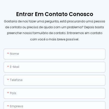
Entrar Em Contato Conosco
Gostaria de nos fazer uma pergunta, está procurando uma pessoa
de contato ou precisa de ajuda com um problema? Depois basta
preencher nosso formulário de contato. Entraremos em contato
com você o mais breve possível.
Nome
E-Mail
Telefone
País
Empresa