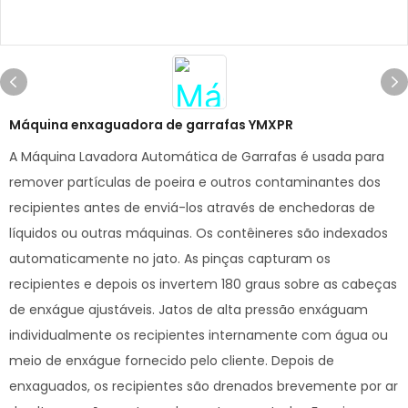
Máquina enxaguadora de garrafas YMXPR
A Máquina Lavadora Automática de Garrafas é usada para
remover partículas de poeira e outros contaminantes dos
recipientes antes de enviá-los através de enchedoras de
líquidos ou outras máquinas. Os contêineres são indexados
automaticamente no jato. As pinças capturam os
recipientes e depois os invertem 180 graus sobre as cabeças
de enxágue ajustáveis. Jatos de alta pressão enxáguam
individualmente os recipientes internamente com água ou
meio de enxágue fornecido pelo cliente. Depois de
enxaguados, os recipientes são drenados brevemente por ar