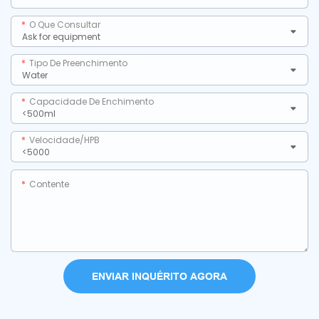
O Que Consultar
Tipo De Preenchimento
Capacidade De Enchimento
Velocidade/HPB
Contente
ENVIAR INQUÉRITO AGORA