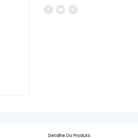
Detalhe Do Produto