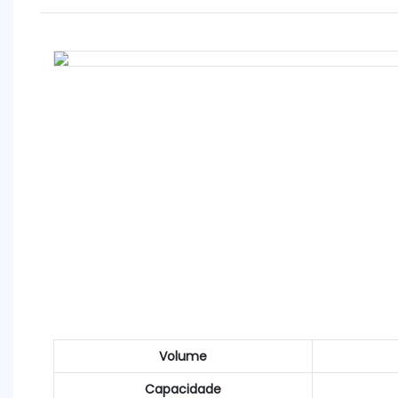
Volume
Capacidade