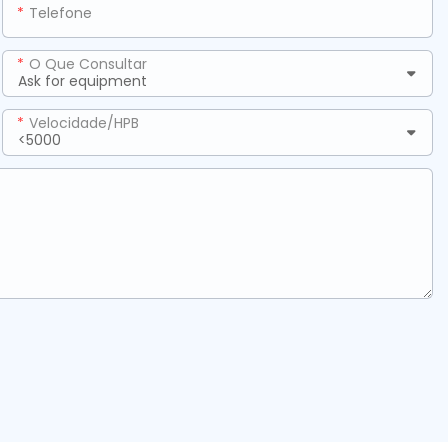
Telefone
O Que Consultar
Velocidade/HPB