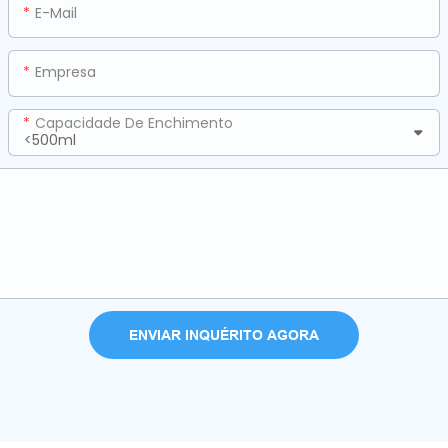
E-Mail
Empresa
Capacidade De Enchimento
ENVIAR INQUÉRITO AGORA