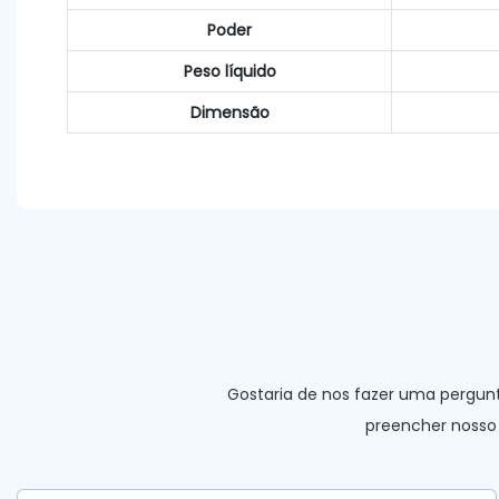
Poder
Peso líquido
Dimensão
Gostaria de nos fazer uma pergun
preencher nosso 