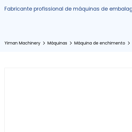
Fabricante profissional de máquinas de embalag
Yiman Machinery
Máquinas
Máquina de enchimento