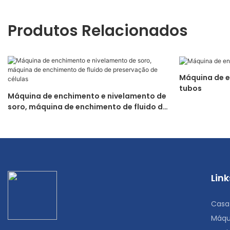
Produtos Relacionados
Máquina de e
tubos
Máquina de enchimento e nivelamento de
soro, máquina de enchimento de fluido de
preservação de células
Link
Casa
Máqu