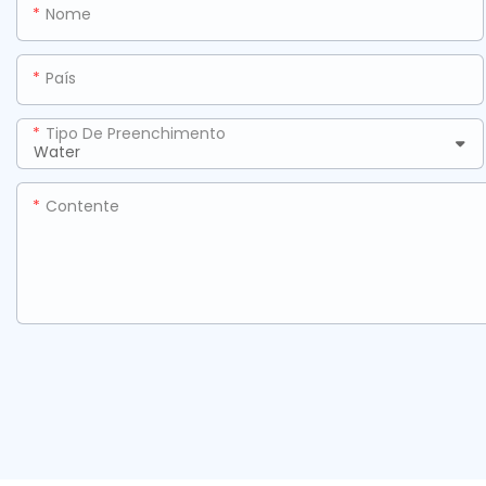
Nome
País
Tipo De Preenchimento
Contente