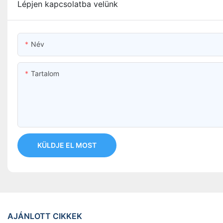
Lépjen kapcsolatba velünk
Név
Tartalom
KÜLDJE EL MOST
AJÁNLOTT CIKKEK