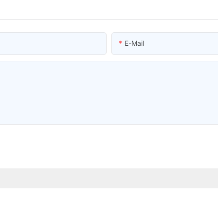
E-Mail