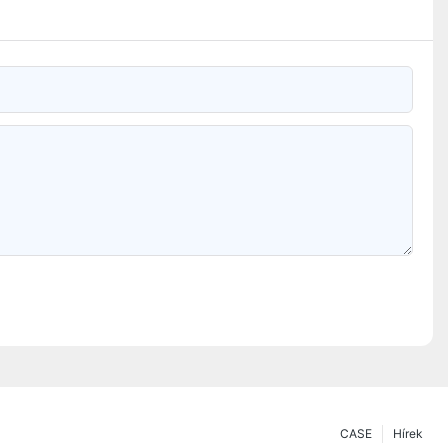
CASE
Hírek