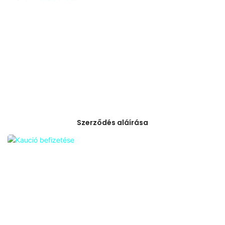
Szerződés aláírása