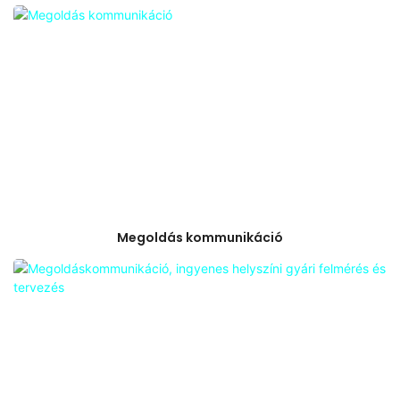
Megoldás kommunikáció