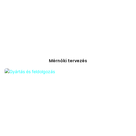
Mérnöki tervezés