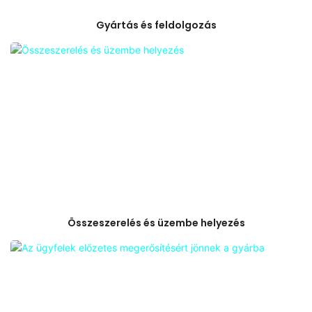
Gyártás és feldolgozás
Összeszerelés és üzembe helyezés