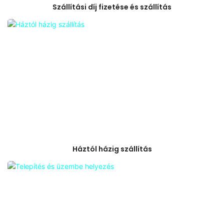
Szállítási díj fizetése és szállítás
Háztól házig szállítás