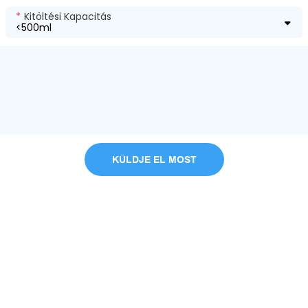
Kitöltési Kapacitás
KÜLDJE EL MOST