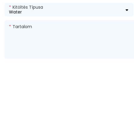
Kitöltés Típusa
Tartalom