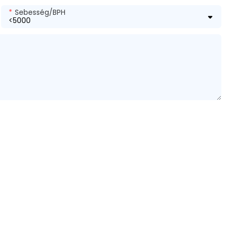
Sebesség/BPH