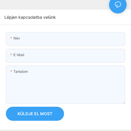
Lépjen kapcsolatba velünk
Név
E-Mail
Tartalom
KÜLDJE EL MOST