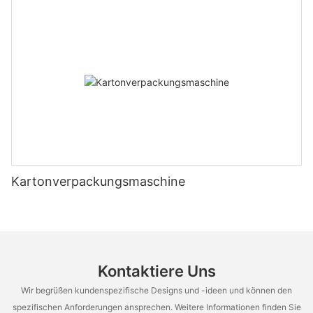
Kartonverpackungsmaschine
Kontaktiere Uns
Wir begrüßen kundenspezifische Designs und -ideen und können den
spezifischen Anforderungen ansprechen. Weitere Informationen finden Sie