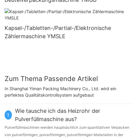
Kapsel-/Tabletten-/Partial-/Elektronische
Zählermaschine YMSLE
Zum Thema Passende Artikel
In Shanghai Yiman Packing Machinery Co., Ltd. wird ein
perfektes Qualitätskontrollsystem aufgebaut
Wie tausche ich das Heizrohr der
1
Pulverfüllmaschine aus?
Pulverfüllmaschinen werden hauptsächlich zum quantitativen Verpacken
von pulverförmigen, pulverförmigen, pulverförmigen Materialien in der