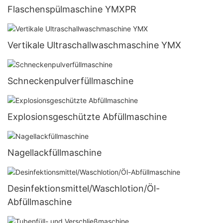
Flaschenspülmaschine YMXPR
Vertikale Ultraschallwaschmaschine YMX
Schneckenpulverfüllmaschine
Explosionsgeschützte Abfüllmaschine
Nagellackfüllmaschine
Desinfektionsmittel/Waschlotion/Öl-
Abfüllmaschine