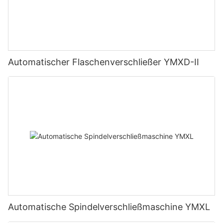
Automatischer Flaschenverschließer YMXD-II
Automatische Spindelverschließmaschine YMXL