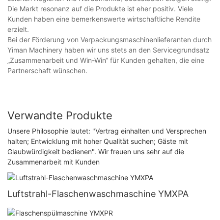
Die Markt resonanz auf die Produkte ist eher positiv. Viele
Kunden haben eine bemerkenswerte wirtschaftliche Rendite
erzielt.
Bei der Förderung von Verpackungsmaschinenlieferanten durch
Yiman Machinery haben wir uns stets an den Servicegrundsatz
„Zusammenarbeit und Win-Win“ für Kunden gehalten, die eine
Partnerschaft wünschen.
Verwandte Produkte
Unsere Philosophie lautet: "Vertrag einhalten und Versprechen
halten; Entwicklung mit hoher Qualität suchen; Gäste mit
Glaubwürdigkeit bedienen". Wir freuen uns sehr auf die
Zusammenarbeit mit Kunden
Luftstrahl-Flaschenwaschmaschine YMXPA