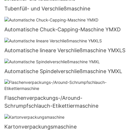
Tubenfüll- und Verschließmaschine
Automatische Chuck-Capping-Maschine YMXD
Automatische lineare Verschließmaschine YMXLS
Automatische Spindelverschließmaschine YMXL
Flaschenverpackungs-/Around-
Schrumpfschlauch-Etikettiermaschine
Kartonverpackungsmaschine