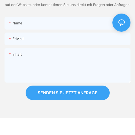
auf der Website, oder kontaktieren Sie uns direkt mit Fragen oder Anfragen.
Name
E-Mail
Inhalt
SENDEN SIE JETZT ANFRAGE