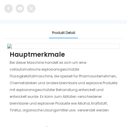
Produkt Detail
Hauptmerkmale
Bei dieser Maschine handelt es sich um eine
vollautomatische explosionsgeschützte
Flüssigkeitsfüllmaschine, die speziell für Pharmaunternehmen,
Chemiefabriken und andere brennbare und explosive Produkte
mit explosionsgeschützter Behandlung entwickelt und
entwickelt wurde. Es kann zum Abfüllen verschiedener
brennbarer und explosiver Produkte wie Alkohol, Kraftstoff,
Tinktur, organische Lösungsmittel usw. verwendet werden.