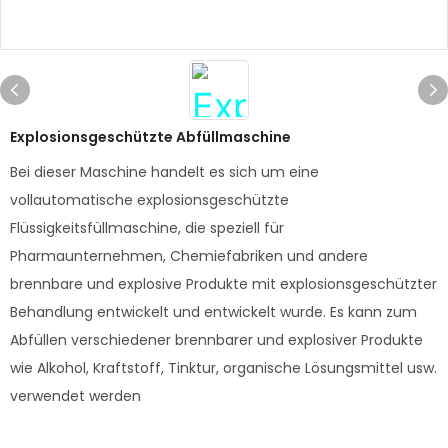
Explosionsgeschützte Abfüllmaschine
Bei dieser Maschine handelt es sich um eine
vollautomatische explosionsgeschützte
Flüssigkeitsfüllmaschine, die speziell für
Pharmaunternehmen, Chemiefabriken und andere
brennbare und explosive Produkte mit explosionsgeschützter
Behandlung entwickelt und entwickelt wurde. Es kann zum
Abfüllen verschiedener brennbarer und explosiver Produkte
wie Alkohol, Kraftstoff, Tinktur, organische Lösungsmittel usw.
verwendet werden