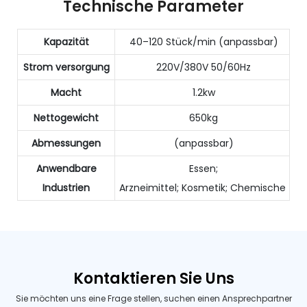
Technische Parameter
Kapazität
40–120 Stück/min (anpassbar)
Strom versorgung
220V/380V 50/60Hz
Macht
1.2kw
Nettogewicht
650kg
Abmessungen
(anpassbar)
Anwendbare
Essen;
Industrien
Arzneimittel; Kosmetik; Chemische
Kontaktieren Sie Uns
Sie möchten uns eine Frage stellen, suchen einen Ansprechpartner