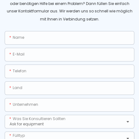
oder benötigen Hilfe bei einem Problem? Dann füllen Sie einfach
unser Kontaktformular aus. Wir werden uns so schnell wie möglich
mit Ihnen in Verbindung setzen.
Name
E-Mail
Telefon
Land
Unternehmen
Was Sie Konsultieren Sollten
Fülltyp