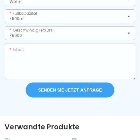
Füllkapazität
Geschwindigkeit/BPH
Inhalt
SENDEN SIE JETZT ANFRAGE
Verwandte Produkte