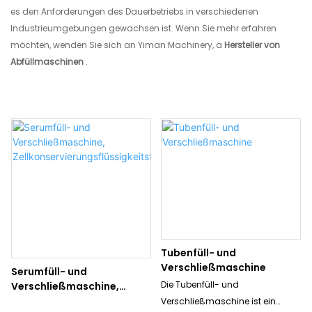
es den Anforderungen des Dauerbetriebs in verschiedenen
Industrieumgebungen gewachsen ist. Wenn Sie mehr erfahren
möchten, wenden Sie sich an Yiman Machinery, a
Hersteller von
Abfüllmaschinen
.
Tubenfüll- und
Verschließmaschine
Serumfüll- und
Die Tubenfüll- und
Verschließmaschine,
Zellkonservierungsflüssigk
Verschließmaschine ist ein