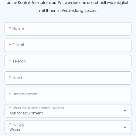
unser Kontaktformular aus. Wir werden uns so schnell wie möglich
mit Ihnen in Verbindung setzen.
Name
E-Mail
Telefon
Land
Unternehmen
Was Sie Konsultieren Sollten
Fülltyp