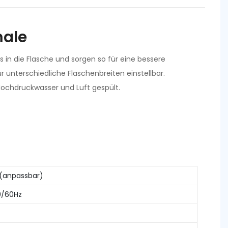
ale
s in die Flasche und sorgen so für eine bessere
r unterschiedliche Flaschenbreiten einstellbar.
Hochdruckwasser und Luft gespült.
(anpassbar)
0/60Hz