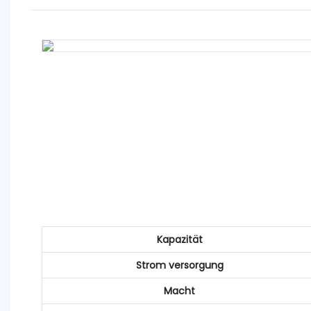
Kapazität
Strom versorgung
Macht