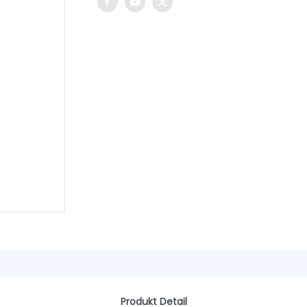
Produkt Detail