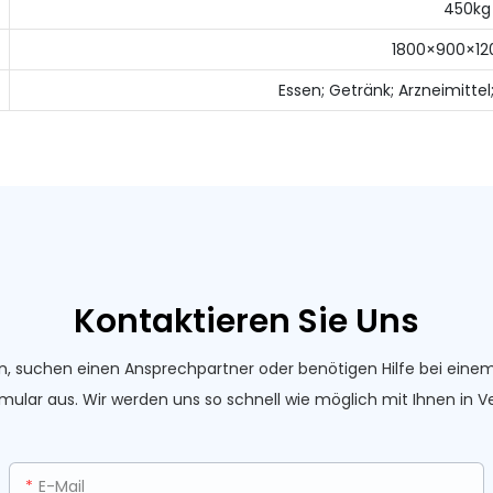
450kg
1800×900×1
Essen; Getränk; Arzneimitte
Kontaktieren Sie Uns
n, suchen einen Ansprechpartner oder benötigen Hilfe bei eine
mular aus. Wir werden uns so schnell wie möglich mit Ihnen in V
E-Mail