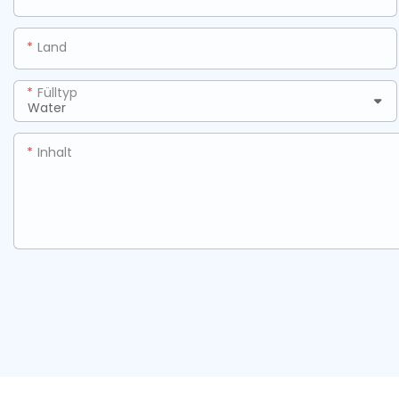
Land
Fülltyp
Inhalt