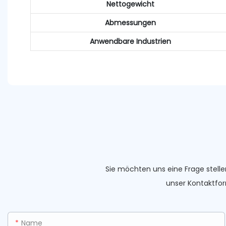
Nettogewicht
Abmessungen
Anwendbare Industrien
Sie möchten uns eine Frage stelle
unser Kontaktfor
Name