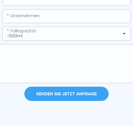
Unternehmen
Füllkapazität
SENDEN SIE JETZT ANFRAGE