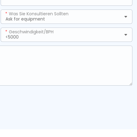
Was Sie Konsultieren Sollten
Geschwindigkeit/BPH