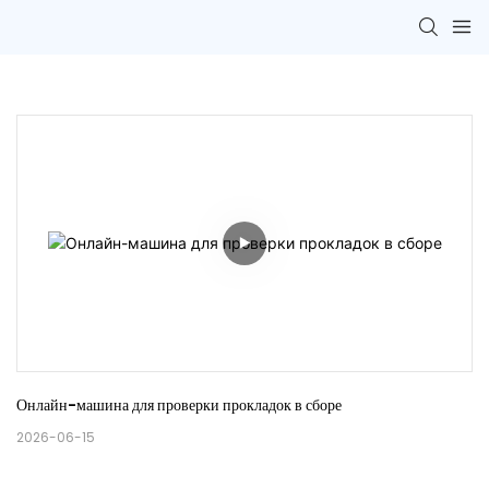
Онлайн-машина для проверки прокладок в сборе
2026-06-15