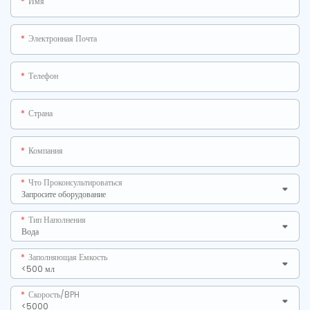
Имя
Электронная Почта
Телефон
Страна
Компания
Что Проконсультироваться
Тип Наполнения
Заполняющая Емкость
Скорость/BPH