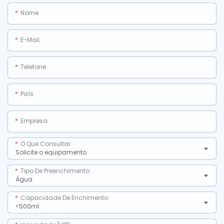
Nome
E-Mail
Telefone
País
Empresa
O Que Consultar
Tipo De Preenchimento
Capacidade De Enchimento