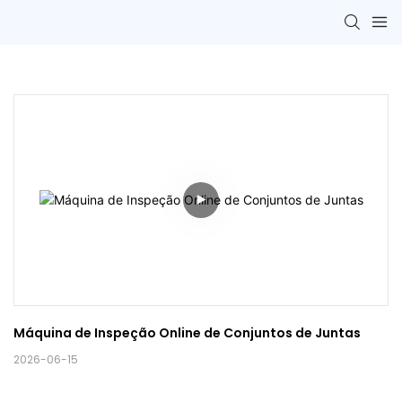
Máquina de Inspeção Online de Conjuntos de Juntas
2026-06-15