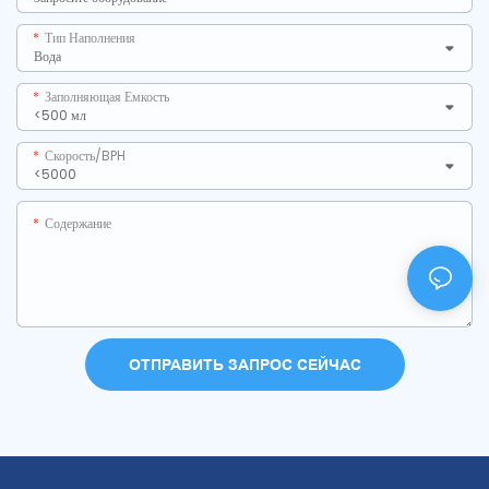
Тип Наполнения
Заполняющая Емкость
Скорость/BPH
Содержание
ОТПРАВИТЬ ЗАПРОС СЕЙЧАС