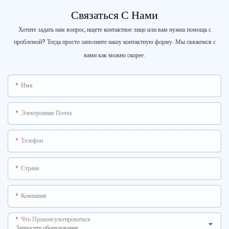
Связаться С Нами
Хотите задать нам вопрос, ищете контактное лицо или вам нужна помощь с
проблемой? Тогда просто заполните нашу контактную форму. Мы свяжемся с
вами как можно скорее.
Имя
Электронная Почта
Телефон
Страна
Компания
Что Проконсультироваться