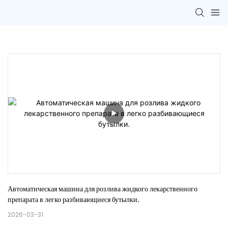
Автоматическая машина для розлива жидкого лекарственного 
препарата в легко разбивающиеся бутылки.
2026-03-31