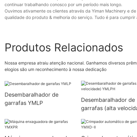
continuar trabalhando conosco por um período mais longo.
Ouvimos ativamente os clientes através da Yiman Machinery e de 
qualidade do produto & melhoria do serviço. Tudo é para cumprir
Produtos Relacionados
Nossa empresa atraiu atenção nacional. Ganhamos diversos prêm
elogios são um reconhecimento à nossa dedicação
Desembaralhador de
Desembaralhador de
garrafas YMLP
garrafas (alta veloci
YMLPH