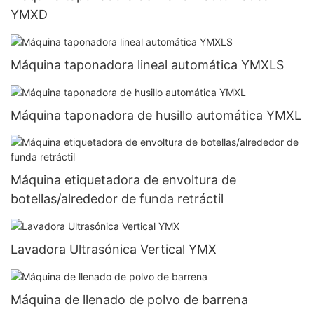
YMXD
Máquina taponadora lineal automática YMXLS
Máquina taponadora de husillo automática YMXL
Máquina etiquetadora de envoltura de
botellas/alrededor de funda retráctil
Lavadora Ultrasónica Vertical YMX
Máquina de llenado de polvo de barrena