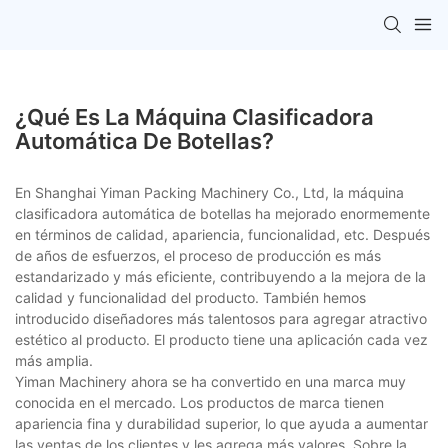
¿Qué Es La Máquina Clasificadora
Automática De Botellas?
En Shanghai Yiman Packing Machinery Co., Ltd, la máquina
clasificadora automática de botellas ha mejorado enormemente
en términos de calidad, apariencia, funcionalidad, etc. Después
de años de esfuerzos, el proceso de producción es más
estandarizado y más eficiente, contribuyendo a la mejora de la
calidad y funcionalidad del producto. También hemos
introducido diseñadores más talentosos para agregar atractivo
estético al producto. El producto tiene una aplicación cada vez
más amplia.
Yiman Machinery ahora se ha convertido en una marca muy
conocida en el mercado. Los productos de marca tienen
apariencia fina y durabilidad superior, lo que ayuda a aumentar
las ventas de los clientes y les agrega más valores. Sobre la