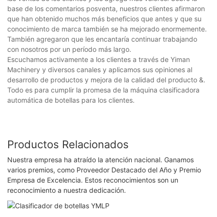
base de los comentarios posventa, nuestros clientes afirmaron
que han obtenido muchos más beneficios que antes y que su
conocimiento de marca también se ha mejorado enormemente.
También agregaron que les encantaría continuar trabajando
con nosotros por un período más largo.
Escuchamos activamente a los clientes a través de Yiman
Machinery y diversos canales y aplicamos sus opiniones al
desarrollo de productos y mejora de la calidad del producto &.
Todo es para cumplir la promesa de la máquina clasificadora
automática de botellas para los clientes.
Productos Relacionados
Nuestra empresa ha atraído la atención nacional. Ganamos
varios premios, como Proveedor Destacado del Año y Premio
Empresa de Excelencia. Estos reconocimientos son un
reconocimiento a nuestra dedicación.