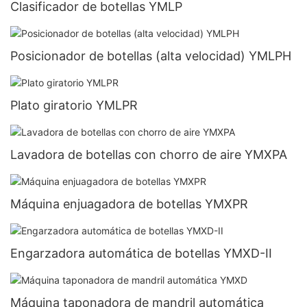
Clasificador de botellas YMLP
Posicionador de botellas (alta velocidad) YMLPH
Plato giratorio YMLPR
Lavadora de botellas con chorro de aire YMXPA
Máquina enjuagadora de botellas YMXPR
Engarzadora automática de botellas YMXD-II
Máquina taponadora de mandril automática