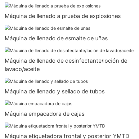
Máquina de llenado a prueba de explosiones
Máquina de llenado de esmalte de uñas
Máquina de llenado de desinfectante/loción de
lavado/aceite
Máquina de llenado y sellado de tubos
Máquina empacadora de cajas
Máquina etiquetadora frontal y posterior YMTD