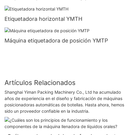
Etiquetadora horizontal YMTH
Máquina etiquetadora de posición YMTP
Artículos Relacionados
Shanghai Yiman Packing Machinery Co., Ltd ha acumulado
años de experiencia en el diseño y fabricación de máquinas
posicionadoras automáticas de botellas. Hasta ahora, hemos
sido un proveedor confiable en la industria.