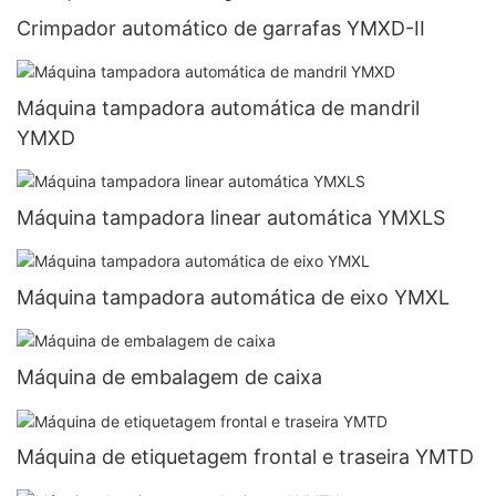
Crimpador automático de garrafas YMXD-II
Máquina tampadora automática de mandril
YMXD
Máquina tampadora linear automática YMXLS
Máquina tampadora automática de eixo YMXL
Máquina de embalagem de caixa
Máquina de etiquetagem frontal e traseira YMTD