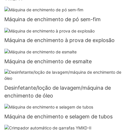
Máquina de enchimento de pó sem-fim
Máquina de enchimento à prova de explosão
Máquina de enchimento de esmalte
Desinfetante/loção de lavagem/máquina de
enchimento de óleo
Máquina de enchimento e selagem de tubos