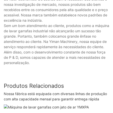
nossa investigação de mercado, nossos produtos são bem
recebidos entre os consumidores pela alta qualidade e o preço
acessível. Nossa marca também estabelece novos padrões de
excelência na indústria.
Sem um bom atendimento ao cliente, produtos como a máquina
de lavar garrafas industrial não alcançarão um sucesso tão
grande. Portanto, também colocamos grande ênfase no
atendimento ao cliente. Na Yiman Machinery, nossa equipe de
serviço responderá rapidamente às necessidades do cliente.
Além disso, com o desenvolvimento constante de nossa força
de P & D, somos capazes de atender a mais necessidades de
personalização.
Produtos Relacionados
Nossa fábrica está equipada com diversas linhas de produção
com alta capacidade mensal para garantir entrega rápida