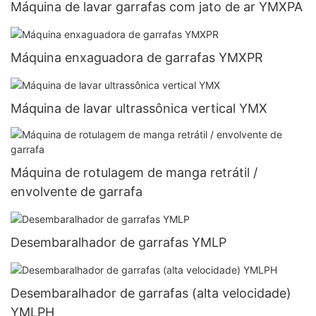
Máquina de lavar garrafas com jato de ar YMXPA
Máquina enxaguadora de garrafas YMXPR
Máquina de lavar ultrassônica vertical YMX
Máquina de rotulagem de manga retrátil /
envolvente de garrafa
Desembaralhador de garrafas YMLP
Desembaralhador de garrafas (alta velocidade)
YMLPH