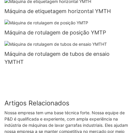
Máquina de etiquetagem horizontal YMTH
Máquina de rotulagem de posição YMTP
Máquina de rotulagem de tubos de ensaio
YMTHT
Artigos Relacionados
Nossa empresa tem uma base técnica forte. Nossa equipe de
P&D é qualificada e experiente, com ampla experiência na
indústria de máquinas de lavar garrafas industriais. Eles ajudam
nossa empresa a se manter competitiva no mercado por meio