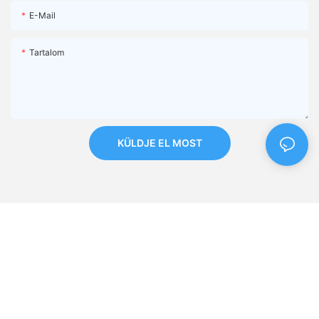
E-Mail
Tartalom
KÜLDJE EL MOST