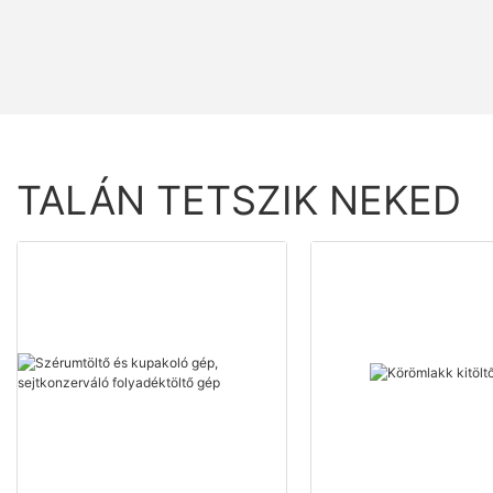
TALÁN TETSZIK NEKED