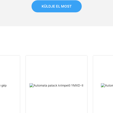
KÜLDJE EL MOST