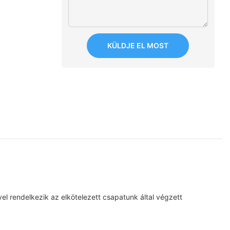
KÜLDJE EL MOST
el rendelkezik az elkötelezett csapatunk által végzett