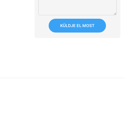
KÜLDJE EL MOST