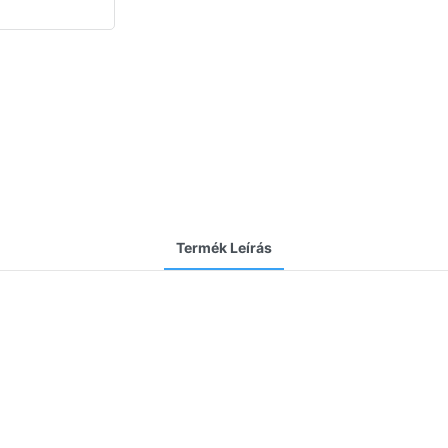
Termék Leírás