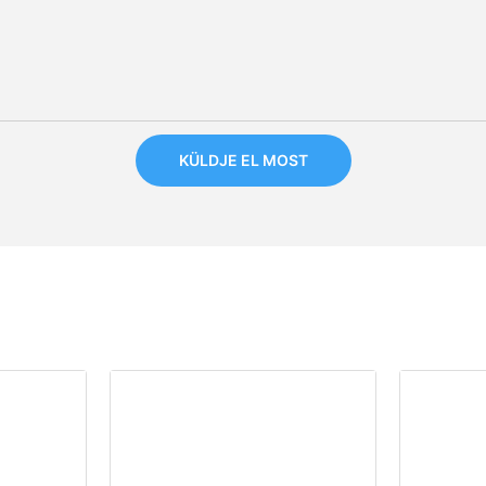
KÜLDJE EL MOST