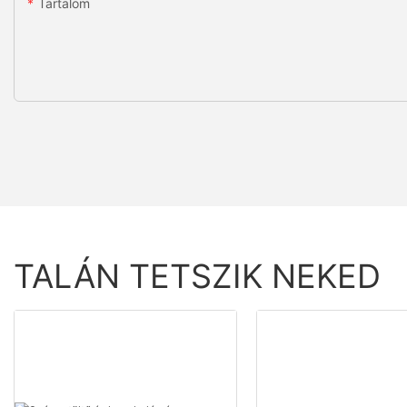
Tartalom
TALÁN TETSZIK NEKED