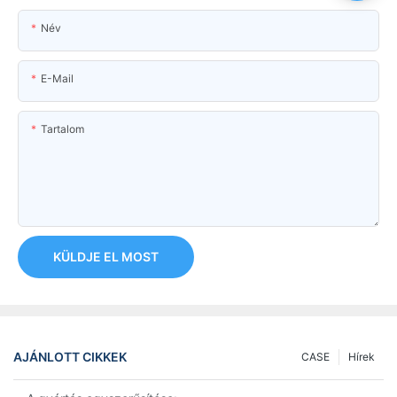
Név
E-Mail
Tartalom
KÜLDJE EL MOST
AJÁNLOTT CIKKEK
CASE
Hírek