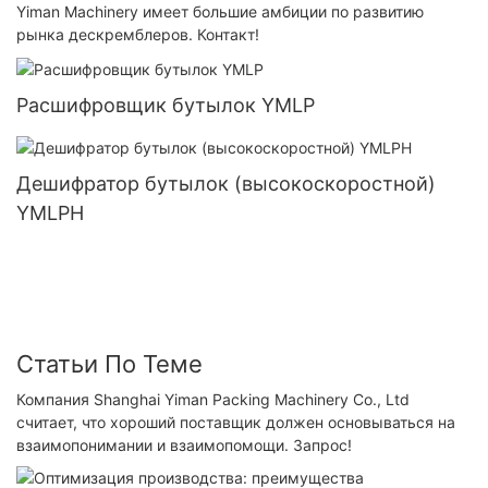
Yiman Machinery имеет большие амбиции по развитию
рынка дескремблеров. Контакт!
Расшифровщик бутылок YMLP
Дешифратор бутылок (высокоскоростной)
YMLPH
Статьи По Теме
Компания Shanghai Yiman Packing Machinery Co., Ltd
считает, что хороший поставщик должен основываться на
взаимопонимании и взаимопомощи. Запрос!