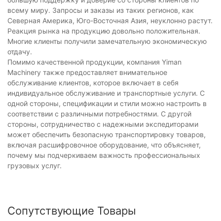
всему миру. Запросы и заказы из таких регионов, как
Северная Америка, Юго-Восточная Азия, неуклонно растут.
Реакция рынка на продукцию довольно положительная.
Многие клиенты получили замечательную экономическую
отдачу.
Помимо качественной продукции, компания Yiman
Machinery также предоставляет внимательное
обслуживание клиентов, которое включает в себя
индивидуальное обслуживание и транспортные услуги. С
одной стороны, спецификации и стили можно настроить в
соответствии с различными потребностями. С другой
стороны, сотрудничество с надежными экспедиторами
может обеспечить безопасную транспортировку товаров,
включая расшифровочное оборудование, что объясняет,
почему мы подчеркиваем важность профессиональных
грузовых услуг.
Сопутствующие Товары