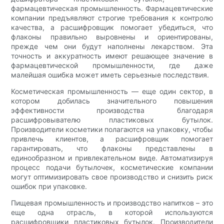
фармацевтическая промышленность. Фармацевтические
компании предъявляют строгие требования к контролю
качества, а расшифровщик помогает убедиться, что
флаконы правильно выровнены и ориентированы,
прежде чем они будут наполнены лекарством. Эта
точность и аккуратность имеют решающее значение в
фармацевтической промышленности, где даже
малейшая ошибка может иметь серьезные последствия.
Косметическая промышленность — еще один сектор, в
котором добилась значительного повышения
эффективности производства благодаря
расшифровывателю пластиковых бутылок.
Производители косметики полагаются на упаковку, чтобы
привлечь клиентов, а расшифровщик помогает
гарантировать, что флаконы представлены в
единообразном и привлекательном виде. Автоматизируя
процесс подачи бутылочек, косметические компании
могут оптимизировать свое производство и снизить риск
ошибок при упаковке.
Пищевая промышленность и производство напитков – это
еще одна отрасль, в которой используются
расшифровщики пластиковых бутылок. Производители