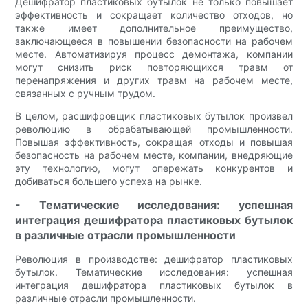
Дешифратор пластиковых бутылок не только повышает
эффективность и сокращает количество отходов, но
также имеет дополнительное преимущество,
заключающееся в повышении безопасности на рабочем
месте. Автоматизируя процесс демонтажа, компании
могут снизить риск повторяющихся травм от
перенапряжения и других травм на рабочем месте,
связанных с ручным трудом.
В целом, расшифровщик пластиковых бутылок произвел
революцию в обрабатывающей промышленности.
Повышая эффективность, сокращая отходы и повышая
безопасность на рабочем месте, компании, внедряющие
эту технологию, могут опережать конкурентов и
добиваться большего успеха на рынке.
- Тематические исследования: успешная
интеграция дешифратора пластиковых бутылок
в различные отрасли промышленности
Революция в производстве: дешифратор пластиковых
бутылок. Тематические исследования: успешная
интеграция дешифратора пластиковых бутылок в
различные отрасли промышленности.