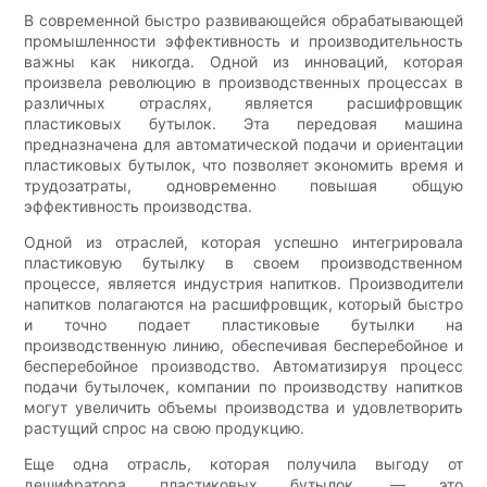
В современной быстро развивающейся обрабатывающей
промышленности эффективность и производительность
важны как никогда. Одной из инноваций, которая
произвела революцию в производственных процессах в
различных отраслях, является расшифровщик
пластиковых бутылок. Эта передовая машина
предназначена для автоматической подачи и ориентации
пластиковых бутылок, что позволяет экономить время и
трудозатраты, одновременно повышая общую
эффективность производства.
Одной из отраслей, которая успешно интегрировала
пластиковую бутылку в своем производственном
процессе, является индустрия напитков. Производители
напитков полагаются на расшифровщик, который быстро
и точно подает пластиковые бутылки на
производственную линию, обеспечивая бесперебойное и
бесперебойное производство. Автоматизируя процесс
подачи бутылочек, компании по производству напитков
могут увеличить объемы производства и удовлетворить
растущий спрос на свою продукцию.
Еще одна отрасль, которая получила выгоду от
дешифратора пластиковых бутылок, — это