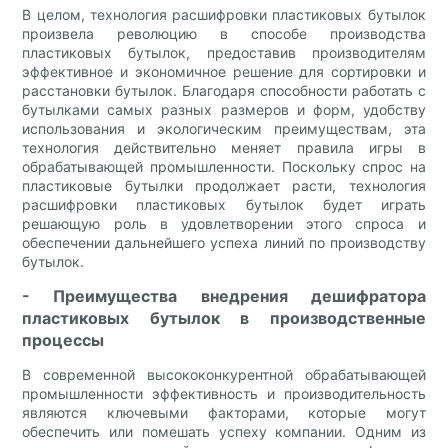
В целом, технология расшифровки пластиковых бутылок
произвела революцию в способе производства
пластиковых бутылок, предоставив производителям
эффективное и экономичное решение для сортировки и
расстановки бутылок. Благодаря способности работать с
бутылками самых разных размеров и форм, удобству
использования и экологическим преимуществам, эта
технология действительно меняет правила игры в
обрабатывающей промышленности. Поскольку спрос на
пластиковые бутылки продолжает расти, технология
расшифровки пластиковых бутылок будет играть
решающую роль в удовлетворении этого спроса и
обеспечении дальнейшего успеха линий по производству
бутылок.
- Преимущества внедрения дешифратора
пластиковых бутылок в производственные
процессы
В современной высококонкурентной обрабатывающей
промышленности эффективность и производительность
являются ключевыми факторами, которые могут
обеспечить или помешать успеху компании. Одним из