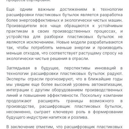
Еще одним важным достижением в технологии
расшифровки пластиковых бутылок является разработка
более энергоэффективных и экологически чистых машин.
Производители все чаще обращаются к устойчивым
практикам в своих производственных процессах, и
устройства для разборки пластиковых бутылок не
являются исключением. Новые модели разрабатываются
так, чтобы потреблять меньше энергии и производить
меньше отходов, что соответствует растущему спросу на
экологически чистые решения в отрасли.
Заглядывая в будущее, перспективы инноваций в
технологии расшифровки пластиковых бутылок радуют.
Эксперты отрасли прогнозируют, что в ближайшие годы
мы увидим еще более высокий уровень автоматизации,
интеграции с другим оборудованием производственных
линий и повышение эффективности. Поскольку компании
продолжают расширять границы возможного в
производстве, расшифровщик пластиковых бутылок,
несомненно, сыграет ключевую роль в формировании
будущего индустрии напитков и розлива.
В заключение отметим, что расшифровщик пластиковых