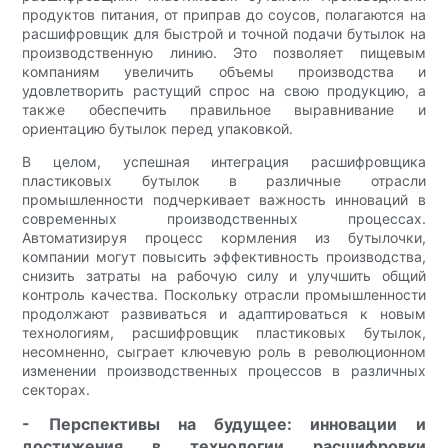
продуктов питания, от приправ до соусов, полагаются на
расшифровщик для быстрой и точной подачи бутылок на
производственную линию. Это позволяет пищевым
компаниям увеличить объемы производства и
удовлетворить растущий спрос на свою продукцию, а
также обеспечить правильное выравнивание и
ориентацию бутылок перед упаковкой.
В целом, успешная интеграция расшифровщика
пластиковых бутылок в различные отрасли
промышленности подчеркивает важность инноваций в
современных производственных процессах.
Автоматизируя процесс кормления из бутылочки,
компании могут повысить эффективность производства,
снизить затраты на рабочую силу и улучшить общий
контроль качества. Поскольку отрасли промышленности
продолжают развиваться и адаптироваться к новым
технологиям, расшифровщик пластиковых бутылок,
несомненно, сыграет ключевую роль в революционном
изменении производственных процессов в различных
секторах.
- Перспективы на будущее: инновации и
достижения в технологии расшифровки