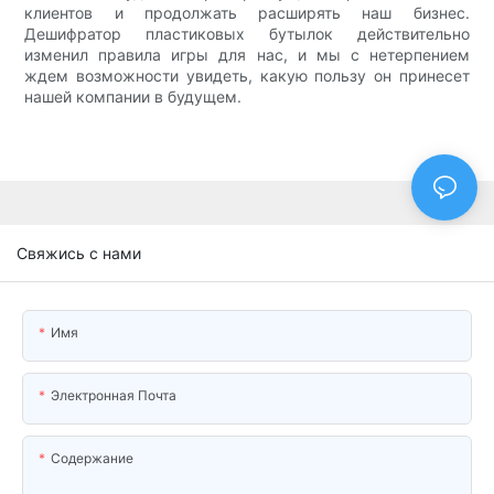
клиентов и продолжать расширять наш бизнес.
Дешифратор пластиковых бутылок действительно
изменил правила игры для нас, и мы с нетерпением
ждем возможности увидеть, какую пользу он принесет
нашей компании в будущем.
Свяжись с нами
Имя
Электронная Почта
Содержание