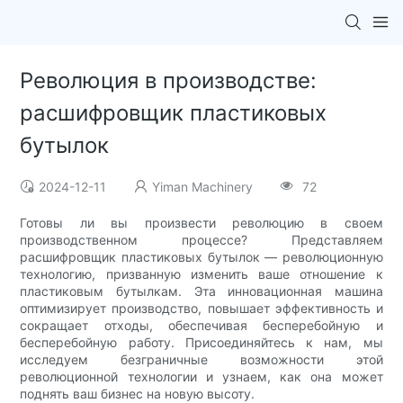
Революция в производстве:
расшифровщик пластиковых
бутылок
2024-12-11
Yiman Machinery
72
Готовы ли вы произвести революцию в своем
производственном процессе? Представляем
расшифровщик пластиковых бутылок — революционную
технологию, призванную изменить ваше отношение к
пластиковым бутылкам. Эта инновационная машина
оптимизирует производство, повышает эффективность и
сокращает отходы, обеспечивая бесперебойную и
бесперебойную работу. Присоединяйтесь к нам, мы
исследуем безграничные возможности этой
революционной технологии и узнаем, как она может
поднять ваш бизнес на новую высоту.