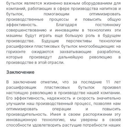
бутылок является жизненно важным оборудованием для
компаний, работающих в сфере производства напитков и
бутылок, помогающим оптимизировать
производственные процессы и повысить общую
эффективность. Благодаря постоянному
совершенствованию и инновациям в технологиях эти
машины будут играть еще большую роль в будущем
производстве. Будущие перспективы технологии
расшифровки пластиковых бутылок многообещающие: на
горизонте ожидаются захватывающие разработки,
которые произведут дальнейшую революцию в
производстве в этой отрасли.
Заключение
В заключение отметим, что за последние 11 лет
расшифровщик пластиковых бутылок произвел
настоящую революцию в производстве нашей компании.
Его эффективность, надежность и скорость значительно
улучшили наш производственный процесс, позволяя нам
оптимизировать операции и повысить
производительность. Имея в своем распоряжении эту
инновационную технологию, мы уверены в своей
способности удовлетворить растущие потребности наших