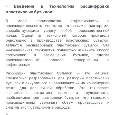
- Введение в технологию расшифровки
пластиковых бутылок
В мире производства эффективность и
производительность являются ключевыми факторами,
способствующими успеху любой производственной
линии. Одной из технологий, которая произвела
революцию в производстве пластиковых бутылок,
является расшифровщик пластиковых бутылок. Эта
инновационная технология полностью изменила способ
сортировки и размещения бутылок, сделав
производственный процесс непрерывным и
эффективным.
Разборщик пластиковых бутылок — это машина,
специально разработанная для разборки пластиковых
бутылок и аккуратного выравнивания их на конвейерной
ленте для дальнейшей обработки. Эта технология
значительно сократила время и трудозатраты,
необходимые для сортировки бутылок, что позволило
производителям увеличить объем производства и
снизить эксплуатационные расходы.