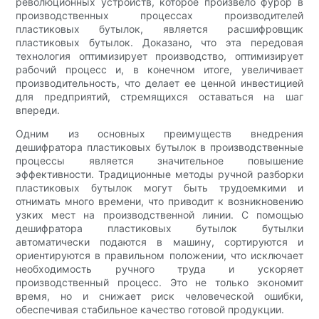
революционных устройств, которое произвело фурор в
производственных процессах производителей
пластиковых бутылок, является расшифровщик
пластиковых бутылок. Доказано, что эта передовая
технология оптимизирует производство, оптимизирует
рабочий процесс и, в конечном итоге, увеличивает
производительность, что делает ее ценной инвестицией
для предприятий, стремящихся оставаться на шаг
впереди.
Одним из основных преимуществ внедрения
дешифратора пластиковых бутылок в производственные
процессы является значительное повышение
эффективности. Традиционные методы ручной разборки
пластиковых бутылок могут быть трудоемкими и
отнимать много времени, что приводит к возникновению
узких мест на производственной линии. С помощью
дешифратора пластиковых бутылок бутылки
автоматически подаются в машину, сортируются и
ориентируются в правильном положении, что исключает
необходимость ручного труда и ускоряет
производственный процесс. Это не только экономит
время, но и снижает риск человеческой ошибки,
обеспечивая стабильное качество готовой продукции.