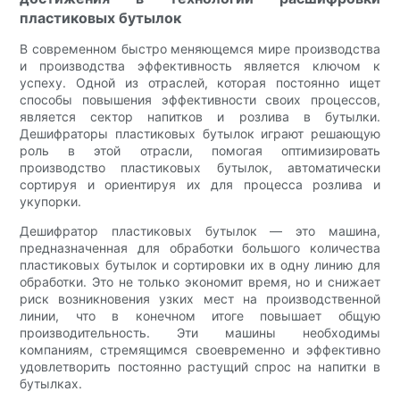
пластиковых бутылок
В современном быстро меняющемся мире производства
и производства эффективность является ключом к
успеху. Одной из отраслей, которая постоянно ищет
способы повышения эффективности своих процессов,
является сектор напитков и розлива в бутылки.
Дешифраторы пластиковых бутылок играют решающую
роль в этой отрасли, помогая оптимизировать
производство пластиковых бутылок, автоматически
сортируя и ориентируя их для процесса розлива и
укупорки.
Дешифратор пластиковых бутылок — это машина,
предназначенная для обработки большого количества
пластиковых бутылок и сортировки их в одну линию для
обработки. Это не только экономит время, но и снижает
риск возникновения узких мест на производственной
линии, что в конечном итоге повышает общую
производительность. Эти машины необходимы
компаниям, стремящимся своевременно и эффективно
удовлетворить постоянно растущий спрос на напитки в
бутылках.