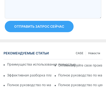
ОТПРАВИТЬ ЗАПРОС СЕЙЧАС
РЕКОМЕНДУЕМЫЕ СТАТЬИ
CASE
Новости
Преимущества использования полностью автоматической м
Оптимизируйте свое произв
Эффективная разборка пластиковых бутылок: инновации в 
Полное руководство по маши
Полное руководство по машинам для запайки складных туб:
Полное руководство по цена