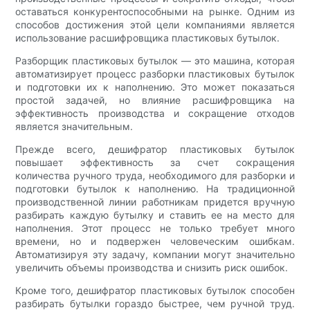
оставаться конкурентоспособными на рынке. Одним из
способов достижения этой цели компаниями является
использование расшифровщика пластиковых бутылок.
Разборщик пластиковых бутылок — это машина, которая
автоматизирует процесс разборки пластиковых бутылок
и подготовки их к наполнению. Это может показаться
простой задачей, но влияние расшифровщика на
эффективность производства и сокращение отходов
является значительным.
Прежде всего, дешифратор пластиковых бутылок
повышает эффективность за счет сокращения
количества ручного труда, необходимого для разборки и
подготовки бутылок к наполнению. На традиционной
производственной линии работникам придется вручную
разбирать каждую бутылку и ставить ее на место для
наполнения. Этот процесс не только требует много
времени, но и подвержен человеческим ошибкам.
Автоматизируя эту задачу, компании могут значительно
увеличить объемы производства и снизить риск ошибок.
Кроме того, дешифратор пластиковых бутылок способен
разбирать бутылки гораздо быстрее, чем ручной труд.