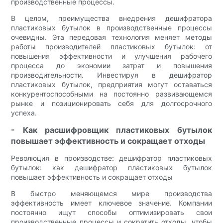
производственные процессы.
В целом, преимущества внедрения дешифратора
пластиковых бутылок в производственные процессы
очевидны. Эта передовая технология меняет методы
работы производителей пластиковых бутылок: от
повышения эффективности и улучшения рабочего
процесса до экономии затрат и повышения
производительности. Инвестируя в дешифратор
пластиковых бутылок, предприятия могут оставаться
конкурентоспособными на постоянно развивающемся
рынке и позиционировать себя для долгосрочного
успеха.
- Как расшифровщик пластиковых бутылок
повышает эффективность и сокращает отходы
Революция в производстве: дешифратор пластиковых
бутылок: как дешифратор пластиковых бутылок
повышает эффективность и сокращает отходы
В быстро меняющемся мире производства
эффективность имеет ключевое значение. Компании
постоянно ищут способы оптимизировать свои
производственные процессы и сократить отходы, чтобы