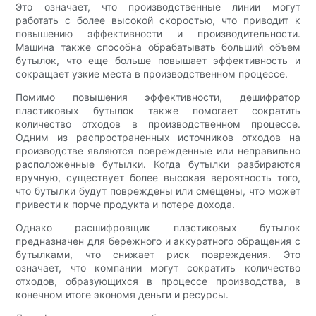
Это означает, что производственные линии могут
работать с более высокой скоростью, что приводит к
повышению эффективности и производительности.
Машина также способна обрабатывать больший объем
бутылок, что еще больше повышает эффективность и
сокращает узкие места в производственном процессе.
Помимо повышения эффективности, дешифратор
пластиковых бутылок также помогает сократить
количество отходов в производственном процессе.
Одним из распространенных источников отходов на
производстве являются поврежденные или неправильно
расположенные бутылки. Когда бутылки разбираются
вручную, существует более высокая вероятность того,
что бутылки будут повреждены или смещены, что может
привести к порче продукта и потере дохода.
Однако расшифровщик пластиковых бутылок
предназначен для бережного и аккуратного обращения с
бутылками, что снижает риск повреждения. Это
означает, что компании могут сократить количество
отходов, образующихся в процессе производства, в
конечном итоге экономя деньги и ресурсы.