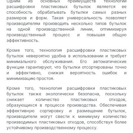
Одним из основных преимуществ технологии
расшифровки пластиковых бутылок является ее
способность обрабатывать бутылки самых разных
размеров и форм. Такая универсальность позволяет
производителям производить несколько типов бутылок
на одной производственной линии, оптимизируя
производственный процесс и повышая общую
эффективность.
Кроме того, технология расшифровки пластиковых
бутылок невероятно удобна в использовании и требует
минимального обслуживания. Его автоматические
функции гарантируют, что бутылки отсортированы точно
и эффективно, снижая вероятность ошибок и
минимизацию простоя.
Кроме того, технология расшифровки пластиковых
бутылок также экологически безопасна, поскольку
снижает количество пластиковых отходов,
образующихся в процессе производства. Обеспечивая
эффективную сортировку и размещение бутылок,
производители могут свести к минимуму количество
производимых пластиковых отходов, способствуя более
устойчивому производственному процессу.