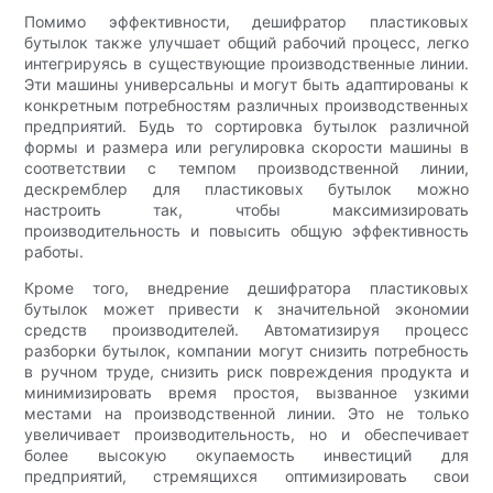
Помимо эффективности, дешифратор пластиковых
бутылок также улучшает общий рабочий процесс, легко
интегрируясь в существующие производственные линии.
Эти машины универсальны и могут быть адаптированы к
конкретным потребностям различных производственных
предприятий. Будь то сортировка бутылок различной
формы и размера или регулировка скорости машины в
соответствии с темпом производственной линии,
дескремблер для пластиковых бутылок можно
настроить так, чтобы максимизировать
производительность и повысить общую эффективность
работы.
Кроме того, внедрение дешифратора пластиковых
бутылок может привести к значительной экономии
средств производителей. Автоматизируя процесс
разборки бутылок, компании могут снизить потребность
в ручном труде, снизить риск повреждения продукта и
минимизировать время простоя, вызванное узкими
местами на производственной линии. Это не только
увеличивает производительность, но и обеспечивает
более высокую окупаемость инвестиций для
предприятий, стремящихся оптимизировать свои