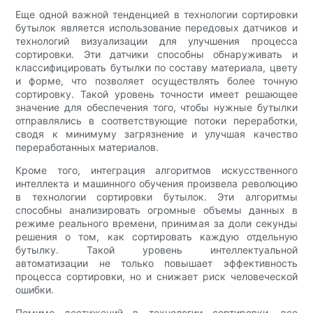
Еще одной важной тенденцией в технологии сортировки
бутылок является использование передовых датчиков и
технологий визуализации для улучшения процесса
сортировки. Эти датчики способны обнаруживать и
классифицировать бутылки по составу материала, цвету
и форме, что позволяет осуществлять более точную
сортировку. Такой уровень точности имеет решающее
значение для обеспечения того, чтобы нужные бутылки
отправлялись в соответствующие потоки переработки,
сводя к минимуму загрязнение и улучшая качество
переработанных материалов.
Кроме того, интеграция алгоритмов искусственного
интеллекта и машинного обучения произвела революцию
в технологии сортировки бутылок. Эти алгоритмы
способны анализировать огромные объемы данных в
режиме реального времени, принимая за доли секунды
решения о том, как сортировать каждую отдельную
бутылку. Такой уровень интеллектуальной
автоматизации не только повышает эффективность
процесса сортировки, но и снижает риск человеческой
ошибки.
Помимо достижений в технологии сортировки, все