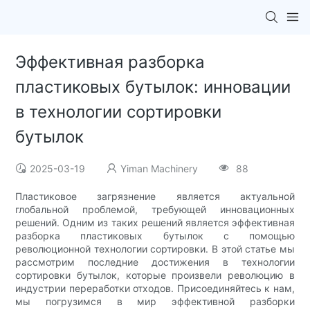
Эффективная разборка
пластиковых бутылок: инновации
в технологии сортировки
бутылок
2025-03-19
Yiman Machinery
88
Пластиковое загрязнение является актуальной
глобальной проблемой, требующей инновационных
решений. Одним из таких решений является эффективная
разборка пластиковых бутылок с помощью
революционной технологии сортировки. В этой статье мы
рассмотрим последние достижения в технологии
сортировки бутылок, которые произвели революцию в
индустрии переработки отходов. Присоединяйтесь к нам,
мы погрузимся в мир эффективной разборки