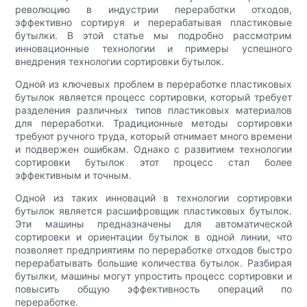
революцию в индустрии переработки отходов,
эффективно сортируя и перерабатывая пластиковые
бутылки. В этой статье мы подробно рассмотрим
инновационные технологии и примеры успешного
внедрения технологии сортировки бутылок.
Одной из ключевых проблем в переработке пластиковых
бутылок является процесс сортировки, который требует
разделения различных типов пластиковых материалов
для переработки. Традиционные методы сортировки
требуют ручного труда, который отнимает много времени
и подвержен ошибкам. Однако с развитием технологии
сортировки бутылок этот процесс стал более
эффективным и точным.
Одной из таких инноваций в технологии сортировки
бутылок является расшифровщик пластиковых бутылок.
Эти машины предназначены для автоматической
сортировки и ориентации бутылок в одной линии, что
позволяет предприятиям по переработке отходов быстро
перерабатывать большие количества бутылок. Разбирая
бутылки, машины могут упростить процесс сортировки и
повысить общую эффективность операций по
переработке.