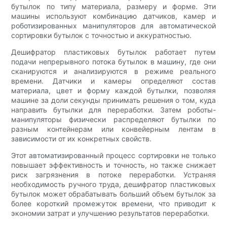
бутылок по типу материала, размеру и форме. Эти
машины используют комбинацию датчиков, камер и
роботизированных манипуляторов для автоматической
сортировки бутылок с точностью и аккуратностью.
Дешифратор пластиковых бутылок работает путем
подачи непрерывного потока бутылок в машину, где они
сканируются и анализируются в режиме реального
времени. Датчики и камеры определяют состав
материала, цвет и форму каждой бутылки, позволяя
машине за доли секунды принимать решения о том, куда
направить бутылки для переработки. Затем роботы-
манипуляторы физически распределяют бутылки по
разным контейнерам или конвейерным лентам в
зависимости от их конкретных свойств.
Этот автоматизированный процесс сортировки не только
повышает эффективность и точность, но также снижает
риск загрязнения в потоке переработки. Устраняя
необходимость ручного труда, дешифратор пластиковых
бутылок может обрабатывать больший объем бутылок за
более короткий промежуток времени, что приводит к
экономии затрат и улучшению результатов переработки.