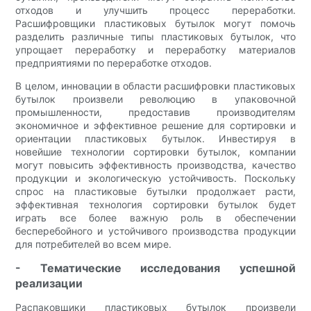
отходов и улучшить процесс переработки.
Расшифровщики пластиковых бутылок могут помочь
разделить различные типы пластиковых бутылок, что
упрощает переработку и переработку материалов
предприятиями по переработке отходов.
В целом, инновации в области расшифровки пластиковых
бутылок произвели революцию в упаковочной
промышленности, предоставив производителям
экономичное и эффективное решение для сортировки и
ориентации пластиковых бутылок. Инвестируя в
новейшие технологии сортировки бутылок, компании
могут повысить эффективность производства, качество
продукции и экологическую устойчивость. Поскольку
спрос на пластиковые бутылки продолжает расти,
эффективная технология сортировки бутылок будет
играть все более важную роль в обеспечении
бесперебойного и устойчивого производства продукции
для потребителей во всем мире.
- Тематические исследования успешной
реализации
Распаковщики пластиковых бутылок произвели