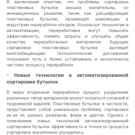
В заключение отметим, что проблемы сортировки
пластиковых бутылок весьма значительны, но
инновационные решения, такие как расшифровщик
пластиковых бутылок, производят революцию в
индустрии переработки отходов. Используя технологии и
автоматизацию, переработчики могут повысить
эффективность, снизить затраты и улучшить общее
качество переработанных материалов. Будущее
сортировки пластиковых бутылок выглядит
многообещающим: технологические достижения
открывают путь к более устойчивому и экологически
чистому процессу переработки.
- Новые технологии в автоматизированной
сортировке бутылок
В мире вторичной переработки процесс разделения
различных типов материалов может оказаться сложной и
трудоемкой задачей. Пластиковые бутылки, в частности,
представляют собой уникальную проблему сортировки
из-за их разных размеров, форм и цветов. Однако с
появлением новых технологий автоматизированной
сортировки бутылок эффективность и точность процесса
сортировки значительно улучшились.