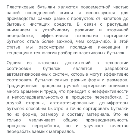
Пластиковые бутылки являются повсеместной частью
нашей повседневной жизни и используются для
производства самых разных продуктов: от напитков до
бытовых чистящих средств. В связи с растущим
вниманием к устойчивому развитию и вторичной
переработке, эффективная технология сортировки
бутылок стала более важной, чем когда-либо. В этой
статье мы рассмотрим последние инновации и
тенденции в технологии разборки пластиковых бутылок.
Одним из ключевых достижений в технологии
сортировки бутылок является разработка
автоматизированных систем, которые могут эффективно
сортировать бутылки самых разных форм и размеров.
Традиционные процессы ручной сортировки отнимают
много времени и труда, что приводит к неэффективности
и непоследовательностью в процессе переработки. С
другой стороны, автоматизированные дешифраторы
бутылок способны быстро и точно сортировать бутылки
по их форме, размеру и составу материала. Это не
только увеличивает общую производительность
процесса переработки, но и улучшает качество
перерабатываемых материалов.