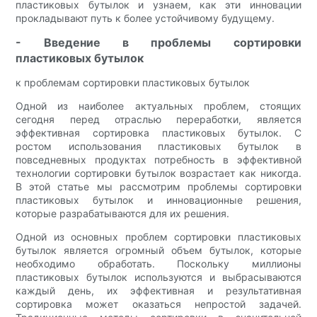
пластиковых бутылок и узнаем, как эти инновации
прокладывают путь к более устойчивому будущему.
- Введение в проблемы сортировки
пластиковых бутылок
к проблемам сортировки пластиковых бутылок
Одной из наиболее актуальных проблем, стоящих
сегодня перед отраслью переработки, является
эффективная сортировка пластиковых бутылок. С
ростом использования пластиковых бутылок в
повседневных продуктах потребность в эффективной
технологии сортировки бутылок возрастает как никогда.
В этой статье мы рассмотрим проблемы сортировки
пластиковых бутылок и инновационные решения,
которые разрабатываются для их решения.
Одной из основных проблем сортировки пластиковых
бутылок является огромный объем бутылок, которые
необходимо обработать. Поскольку миллионы
пластиковых бутылок используются и выбрасываются
каждый день, их эффективная и результативная
сортировка может оказаться непростой задачей.