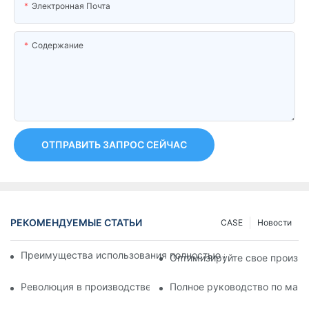
Электронная Почта
Содержание
ОТПРАВИТЬ ЗАПРОС СЕЙЧАС
РЕКОМЕНДУЕМЫЕ СТАТЬИ
CASE
Новости
Преимущества использования полностью автоматической м
Оптимизируйте свое произв
Революция в производстве: расшифровщик пластиковых б
Полное руководство по маши