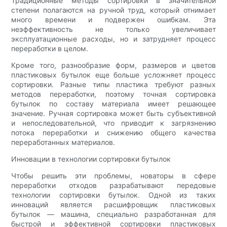
Традиционные методы сортировки в значительной
степени полагаются на ручной труд, который отнимает
много времени и подвержен ошибкам. Эта
неэффективность не только увеличивает
эксплуатационные расходы, но и затрудняет процесс
переработки в целом.
Кроме того, разнообразие форм, размеров и цветов
пластиковых бутылок еще больше усложняет процесс
сортировки. Разные типы пластика требуют разных
методов переработки, поэтому точная сортировка
бутылок по составу материала имеет решающее
значение. Ручная сортировка может быть субъективной
и непоследовательной, что приводит к загрязнению
потока переработки и снижению общего качества
переработанных материалов.
Инновации в технологии сортировки бутылок
Чтобы решить эти проблемы, новаторы в сфере
переработки отходов разрабатывают передовые
технологии сортировки бутылок. Одной из таких
инноваций является расшифровщик пластиковых
бутылок — машина, специально разработанная для
быстрой и эффективной сортировки пластиковых