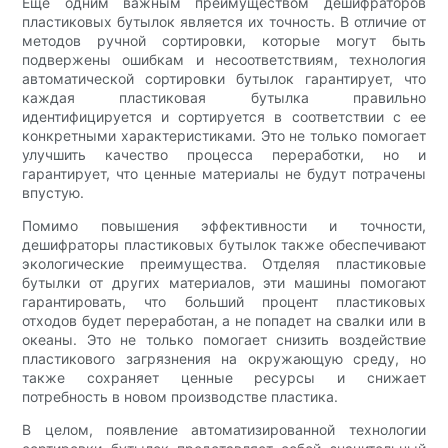
Еще одним важным преимуществом дешифраторов
пластиковых бутылок является их точность. В отличие от
методов ручной сортировки, которые могут быть
подвержены ошибкам и несоответствиям, технология
автоматической сортировки бутылок гарантирует, что
каждая пластиковая бутылка правильно
идентифицируется и сортируется в соответствии с ее
конкретными характеристиками. Это не только помогает
улучшить качество процесса переработки, но и
гарантирует, что ценные материалы не будут потрачены
впустую.
Помимо повышения эффективности и точности,
дешифраторы пластиковых бутылок также обеспечивают
экологические преимущества. Отделяя пластиковые
бутылки от других материалов, эти машины помогают
гарантировать, что больший процент пластиковых
отходов будет переработан, а не попадет на свалки или в
океаны. Это не только помогает снизить воздействие
пластикового загрязнения на окружающую среду, но
также сохраняет ценные ресурсы и снижает
потребность в новом производстве пластика.
В целом, появление автоматизированной технологии