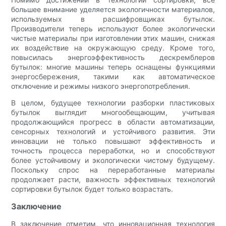
большее внимание уделяется экологичности материалов,
используемых в расшифровщиках бутылок.
Производители теперь используют более экологически
чистые материалы при изготовлении этих машин, снижая
их воздействие на окружающую среду. Кроме того,
повысилась энергоэффективность дескремблеров
бутылок: многие машины теперь оснащены функциями
энергосбережения, такими как автоматическое
отключение и режимы низкого энергопотребления.
В целом, будущее технологии разборки пластиковых
бутылок выглядит многообещающим, учитывая
продолжающийся прогресс в области автоматизации,
сенсорных технологий и устойчивого развития. Эти
инновации не только повышают эффективность и
точность процесса переработки, но и способствуют
более устойчивому и экологически чистому будущему.
Поскольку спрос на переработанные материалы
продолжает расти, важность эффективных технологий
сортировки бутылок будет только возрастать.
Заключение
В заключение отметим, что инновационная технология