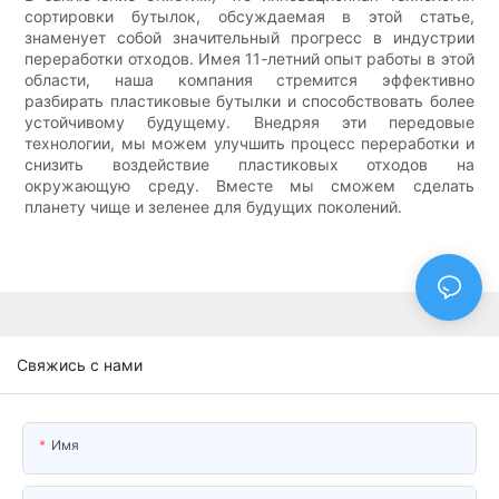
сортировки бутылок, обсуждаемая в этой статье,
знаменует собой значительный прогресс в индустрии
переработки отходов. Имея 11-летний опыт работы в этой
области, наша компания стремится эффективно
разбирать пластиковые бутылки и способствовать более
устойчивому будущему. Внедряя эти передовые
технологии, мы можем улучшить процесс переработки и
снизить воздействие пластиковых отходов на
окружающую среду. Вместе мы сможем сделать
планету чище и зеленее для будущих поколений.
Свяжись с нами
Имя