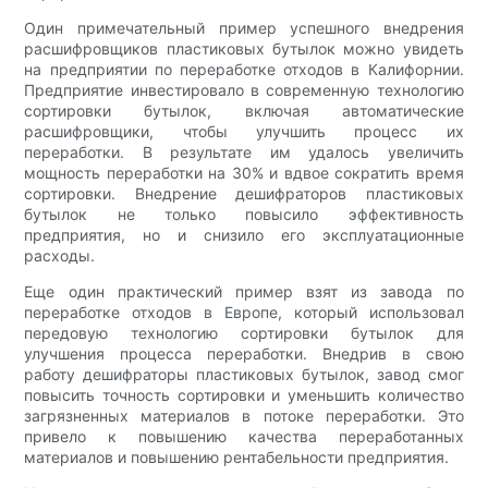
Один примечательный пример успешного внедрения
расшифровщиков пластиковых бутылок можно увидеть
на предприятии по переработке отходов в Калифорнии.
Предприятие инвестировало в современную технологию
сортировки бутылок, включая автоматические
расшифровщики, чтобы улучшить процесс их
переработки. В результате им удалось увеличить
мощность переработки на 30% и вдвое сократить время
сортировки. Внедрение дешифраторов пластиковых
бутылок не только повысило эффективность
предприятия, но и снизило его эксплуатационные
расходы.
Еще один практический пример взят из завода по
переработке отходов в Европе, который использовал
передовую технологию сортировки бутылок для
улучшения процесса переработки. Внедрив в свою
работу дешифраторы пластиковых бутылок, завод смог
повысить точность сортировки и уменьшить количество
загрязненных материалов в потоке переработки. Это
привело к повышению качества переработанных
материалов и повышению рентабельности предприятия.