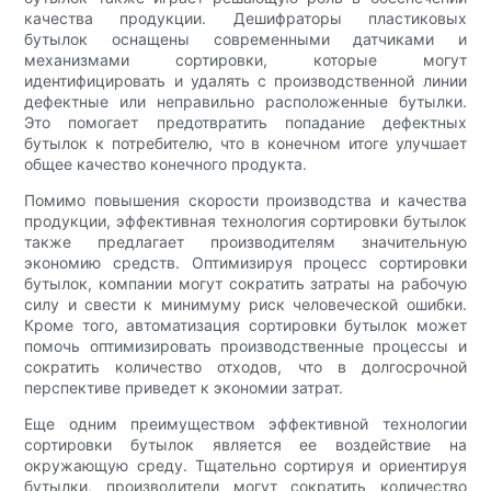
качества продукции. Дешифраторы пластиковых
бутылок оснащены современными датчиками и
механизмами сортировки, которые могут
идентифицировать и удалять с производственной линии
дефектные или неправильно расположенные бутылки.
Это помогает предотвратить попадание дефектных
бутылок к потребителю, что в конечном итоге улучшает
общее качество конечного продукта.
Помимо повышения скорости производства и качества
продукции, эффективная технология сортировки бутылок
также предлагает производителям значительную
экономию средств. Оптимизируя процесс сортировки
бутылок, компании могут сократить затраты на рабочую
силу и свести к минимуму риск человеческой ошибки.
Кроме того, автоматизация сортировки бутылок может
помочь оптимизировать производственные процессы и
сократить количество отходов, что в долгосрочной
перспективе приведет к экономии затрат.
Еще одним преимуществом эффективной технологии
сортировки бутылок является ее воздействие на
окружающую среду. Тщательно сортируя и ориентируя
бутылки, производители могут сократить количество