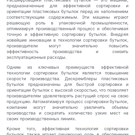
предназначенные для эффективной сортировки и
ориентации пластиковых бутылок перед их наполнением
соответствующим содержимым. Эти машины играют
решающую роль в упаковочной промышленности,
оптимизируя производственный процесс и обеспечивая
точную и эффективную сортировку бутылок. Внедряя
новейшие инновации в технологии сортировки бутылок,
производители могут значительно повысить
эффективность производства и снизить
эксплуатационные расходы.
Одним из ключевых преимуществ эффективной
технологии сортировки бутылок является повышение
скорости производства. Дескремблеры пластиковых
бутылок предназначены для быстрой сортировки и
ориентации бутылок с высокой скоростью, что позволяет
производителям удовлетворять растущий спрос на свою
продукцию. Автоматизируя процесс сортировки бутылок,
компании могут значительно увеличить объемы
производства и сократить количество узких мест на
своих производственных линиях.
Кроме того, эффективная технология сортировки
бутылок также играет решающую роль в обеспечении