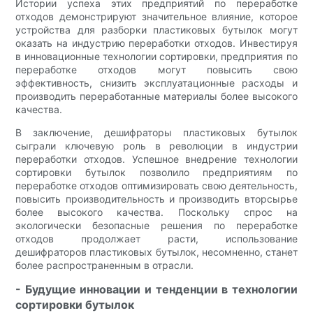
Истории успеха этих предприятий по переработке
отходов демонстрируют значительное влияние, которое
устройства для разборки пластиковых бутылок могут
оказать на индустрию переработки отходов. Инвестируя
в инновационные технологии сортировки, предприятия по
переработке отходов могут повысить свою
эффективность, снизить эксплуатационные расходы и
производить переработанные материалы более высокого
качества.
В заключение, дешифраторы пластиковых бутылок
сыграли ключевую роль в революции в индустрии
переработки отходов. Успешное внедрение технологии
сортировки бутылок позволило предприятиям по
переработке отходов оптимизировать свою деятельность,
повысить производительность и производить вторсырье
более высокого качества. Поскольку спрос на
экологически безопасные решения по переработке
отходов продолжает расти, использование
дешифраторов пластиковых бутылок, несомненно, станет
более распространенным в отрасли.
- Будущие инновации и тенденции в технологии
сортировки бутылок