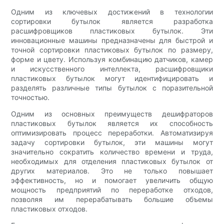
Одним из ключевых достижений в технологии
сортировки бутылок является разработка
расшифровщиков пластиковых бутылок. Эти
инновационные машины предназначены для быстрой и
точной сортировки пластиковых бутылок по размеру,
форме и цвету. Используя комбинацию датчиков, камер
и искусственного интеллекта, расшифровщики
пластиковых бутылок могут идентифицировать и
разделять различные типы бутылок с поразительной
точностью.
Одним из основных преимуществ дешифраторов
пластиковых бутылок является их способность
оптимизировать процесс переработки. Автоматизируя
задачу сортировки бутылок, эти машины могут
значительно сократить количество времени и труда,
необходимых для отделения пластиковых бутылок от
других материалов. Это не только повышает
эффективность, но и помогает увеличить общую
мощность предприятий по переработке отходов,
позволяя им перерабатывать большие объемы
пластиковых отходов.