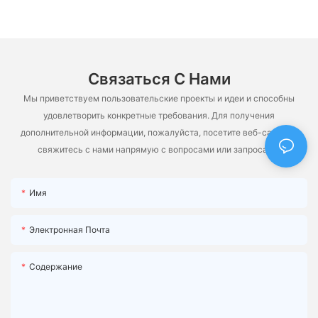
Связаться С Нами
Мы приветствуем пользовательские проекты и идеи и способны
удовлетворить конкретные требования. Для получения
дополнительной информации, пожалуйста, посетите веб-сайт или
свяжитесь с нами напрямую с вопросами или запросами.
Имя
Электронная Почта
Содержание