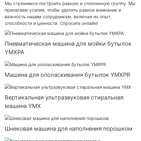
Мы стремимся построить равную и сплоченную группу. Мы
прилагаем усилия, чтобы уделять равное внимание и
важность нашим сотрудникам, включая их опыт,
способности и ценности. Спросите онлайн!
Пневматическая машина для мойки бутылок
YMXPA
Машина для ополаскивания бутылок YMXPR
Вертикальная ультразвуковая стиральная
машина YMX
Шнековая машина для наполнения порошком