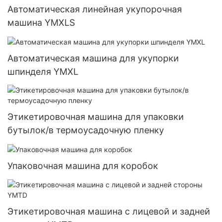
Автоматическая линейная укупорочная
машина YMXLS
Автоматическая машина для укупорки
шпинделя YMXL
Этикетировочная машина для упаковки
бутылок/в термоусадочную пленку
Упаковочная машина для коробок
Этикетировочная машина с лицевой и задней