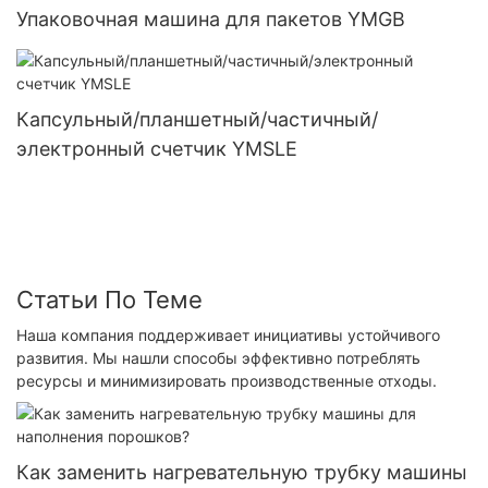
Упаковочная машина для пакетов YMGB
Капсульный/планшетный/частичный/
электронный счетчик YMSLE
Статьи По Теме
Наша компания поддерживает инициативы устойчивого
развития. Мы нашли способы эффективно потреблять
ресурсы и минимизировать производственные отходы.
Как заменить нагревательную трубку машины