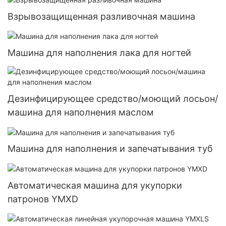
Взрывозащищенная разливочная машина
Машина для наполнения лака для ногтей
Дезинфицирующее средство/моющий лосьон/
машина для наполнения маслом
Машина для наполнения и запечатывания туб
Автоматическая машина для укупорки
патронов YMXD