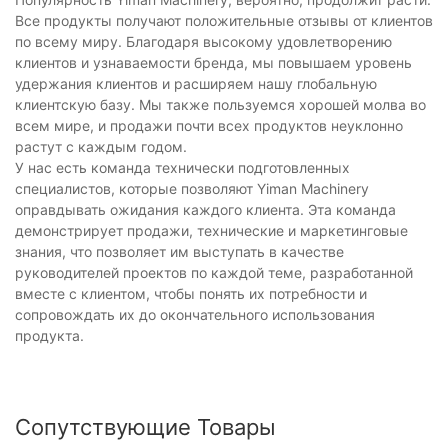
Все продукты получают положительные отзывы от клиентов
по всему миру. Благодаря высокому удовлетворению
клиентов и узнаваемости бренда, мы повышаем уровень
удержания клиентов и расширяем нашу глобальную
клиентскую базу. Мы также пользуемся хорошей молва во
всем мире, и продажи почти всех продуктов неуклонно
растут с каждым годом.
У нас есть команда технически подготовленных
специалистов, которые позволяют Yiman Machinery
оправдывать ожидания каждого клиента. Эта команда
демонстрирует продажи, технические и маркетинговые
знания, что позволяет им выступать в качестве
руководителей проектов по каждой теме, разработанной
вместе с клиентом, чтобы понять их потребности и
сопровождать их до окончательного использования
продукта.
Сопутствующие Товары