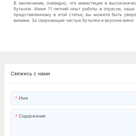
В заключение, очевидно, что инвестиции в высококач
бутылок. Имея 11-летний опыт работы в отрасли, наш
представленному в этой статье, вы можете быть увер
винами. За сверкающие чистые бутылки и вкусное вино!
Свяжись с нами
Имя
Содержание