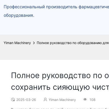
Профессиональный производитель фармацевтичес
оборудования.
Yiman Machinery
Полное руководство по оборудованию для
Полное руководство по 
сохранить сияющую чист
2025-03-26
Yiman Machinery
108