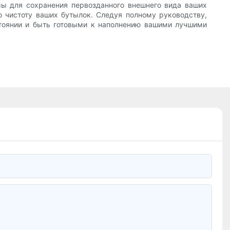
мы для сохранения первозданного внешнего вида ваших
 чистоту ваших бутылок. Следуя полному руководству,
стоянии и быть готовыми к наполнению вашими лучшими