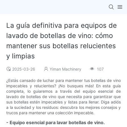
La guía definitiva para equipos de
lavado de botellas de vino: cómo
mantener sus botellas relucientes
y limpias
2025-03-26
Yiman Machinery
107
¿Estás cansado de luchar para mantener tus botellas de vino
impecables y relucientes? ¡No busques más! En esta guía
completa, lo guiaremos a través del equipo esencial de
lavado de botellas de vino que necesita para garantizar que
sus botellas estén impecables y listas para llenar. Diga adiós
a la suciedad y los residuos: descubra los mejores consejos y
trucos para mantener una colección impecable.
- Equipo esencial para lavar botellas de vino.