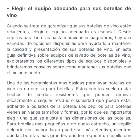
- Elegir el equipo adecuado para sus botellas de
vino
Cuando se trata de garantizar que sus botellas de vino estén
relucientes, elegir el equipo adecuado es esencial. Desde
cepillos para botellas hasta máquinas enjuagadoras, hay una
variedad de opciones disponibles para ayudarlo a mantener
la calidad y presentación de sus botellas de vino. En esta
guía definitiva sobre equipos de lavado de botellas de vino,
exploraremos los diferentes tipos de equipos disponibles y
brindaremos consejos sobre cómo mantener sus botellas con
el mejor aspecto.
Una de las herramientas más básicas para lavar botellas de
vino es un cepillo para botellas. Estos cepillos suelen estar
hechos de cerdas resistentes que pueden eliminar
eficazmente cualquier residuo o suciedad que pueda estar
adherido a los lados de la botella. Los cepillos para botellas
vienen en varios tamaños y formas, por lo que es importante
elegir uno que se ajuste a las dimensiones de las botellas.
Para botellas más pequeñas o de cuello estrecho, un cepillo
delgado con mango largo puede ser más efectivo, mientras
que las botellas más grandes pueden requerir un cepillo con