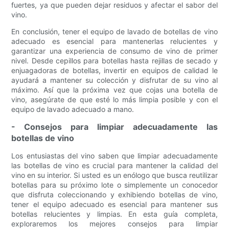
fuertes, ya que pueden dejar residuos y afectar el sabor del
vino.
En conclusión, tener el equipo de lavado de botellas de vino
adecuado es esencial para mantenerlas relucientes y
garantizar una experiencia de consumo de vino de primer
nivel. Desde cepillos para botellas hasta rejillas de secado y
enjuagadoras de botellas, invertir en equipos de calidad le
ayudará a mantener su colección y disfrutar de su vino al
máximo. Así que la próxima vez que cojas una botella de
vino, asegúrate de que esté lo más limpia posible y con el
equipo de lavado adecuado a mano.
- Consejos para limpiar adecuadamente las
botellas de vino
Los entusiastas del vino saben que limpiar adecuadamente
las botellas de vino es crucial para mantener la calidad del
vino en su interior. Si usted es un enólogo que busca reutilizar
botellas para su próximo lote o simplemente un conocedor
que disfruta coleccionando y exhibiendo botellas de vino,
tener el equipo adecuado es esencial para mantener sus
botellas relucientes y limpias. En esta guía completa,
exploraremos los mejores consejos para limpiar