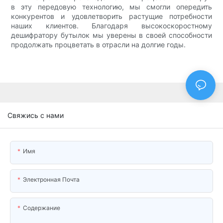
в эту передовую технологию, мы смогли опередить
конкурентов и удовлетворить растущие потребности
наших клиентов. Благодаря высокоскоростному
дешифратору бутылок мы уверены в своей способности
продолжать процветать в отрасли на долгие годы.
Свяжись с нами
Имя
Электронная Почта
Содержание