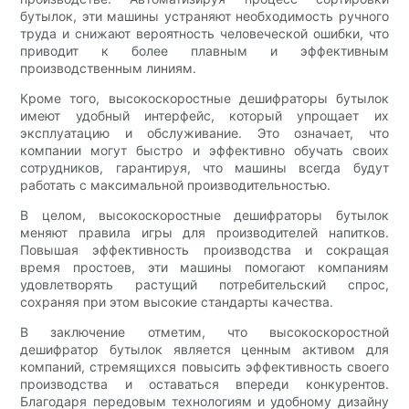
бутылок, эти машины устраняют необходимость ручного
труда и снижают вероятность человеческой ошибки, что
приводит к более плавным и эффективным
производственным линиям.
Кроме того, высокоскоростные дешифраторы бутылок
имеют удобный интерфейс, который упрощает их
эксплуатацию и обслуживание. Это означает, что
компании могут быстро и эффективно обучать своих
сотрудников, гарантируя, что машины всегда будут
работать с максимальной производительностью.
В целом, высокоскоростные дешифраторы бутылок
меняют правила игры для производителей напитков.
Повышая эффективность производства и сокращая
время простоев, эти машины помогают компаниям
удовлетворять растущий потребительский спрос,
сохраняя при этом высокие стандарты качества.
В заключение отметим, что высокоскоростной
дешифратор бутылок является ценным активом для
компаний, стремящихся повысить эффективность своего
производства и оставаться впереди конкурентов.
Благодаря передовым технологиям и удобному дизайну