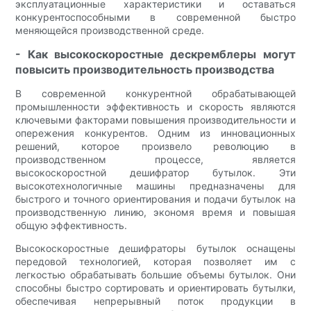
эксплуатационные характеристики и оставаться
конкурентоспособными в современной быстро
меняющейся производственной среде.
- Как высокоскоростные дескремблеры могут
повысить производительность производства
В современной конкурентной обрабатывающей
промышленности эффективность и скорость являются
ключевыми факторами повышения производительности и
опережения конкурентов. Одним из инновационных
решений, которое произвело революцию в
производственном процессе, является
высокоскоростной дешифратор бутылок. Эти
высокотехнологичные машины предназначены для
быстрого и точного ориентирования и подачи бутылок на
производственную линию, экономя время и повышая
общую эффективность.
Высокоскоростные дешифраторы бутылок оснащены
передовой технологией, которая позволяет им с
легкостью обрабатывать большие объемы бутылок. Они
способны быстро сортировать и ориентировать бутылки,
обеспечивая непрерывный поток продукции в