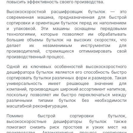
повысить эффективность своего производства.
Высокоскоростной расшифровщик бутылок — это
современная машина, предназначенная для быстрой
сортировки и ориентации бутылок перед их наполнением
и упаковкой. Эти машины оснащены передовыми
технологиями, которые позволяют им обрабатывать
большие объемы бутылок на высоких скоростях, что
делает их незаменимым инструментом для
производителей, стремящихся оптимизировать свой
производственный процесс.
Одной из ключевых особенностей высокоскоростного
дешифратора бутылок является его способность быстро
сортировать бутылки различных форм и размеров. Такая
универсальность имеет решающее значение для
компаний, производящих широкий ассортимент напитков,
поскольку позволяет им быстро переключаться между
различными типами бутылок без необходимости
масштабной реконфигурации.
Помимо быстрой сортировки бутылок,
высокоскоростные дешифраторы бутылок также
помогают снизить риск простоев и узких мест на
производстве. Автоматизируя процесс сортировки