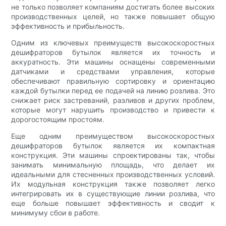
не только позволяет компаниям достигать более высоких
производственных целей, но также повышает общую
эффективность и прибыльность.
Одним из ключевых преимуществ высокоскоростных
дешифраторов бутылок является их точность и
аккуратность. Эти машины оснащены современными
датчиками и средствами управления, которые
обеспечивают правильную сортировку и ориентацию
каждой бутылки перед ее подачей на линию розлива. Это
снижает риск застреваний, разливов и других проблем,
которые могут нарушить производство и привести к
дорогостоящим простоям.
Еще одним преимуществом высокоскоростных
дешифраторов бутылок является их компактная
конструкция. Эти машины спроектированы так, чтобы
занимать минимальную площадь, что делает их
идеальными для стесненных производственных условий.
Их модульная конструкция также позволяет легко
интегрировать их в существующие линии розлива, что
еще больше повышает эффективность и сводит к
минимуму сбои в работе.