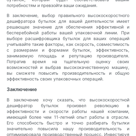
потребностям и превзойти ваши ожидания.
В заключение, выбор правильного высокоскоростного
дешифратора бутылок для вашей деятельности имеет
решающее значение для обеспечения эффективной и
бесперебойной работы вашей упаковочной линии. При
выборе расшифровщика бутылок для ваших операций
учитывайте такие факторы, как скорость, совместимость
с размерами и формами бутылок, эффективность,
занимаемую площадь и репутацию производителя.
Потратив время на тщательную оценку своих
возможностей и выбрав высококачественную машину,
вы сможете повысить производительность и общую
эффективность своих упаковочных операций.
Заключение
В заключение хочу сказать, что высокоскоростной
дешифратор бутылок произвел революцию в
эффективности и скорости работы нашей компании,
имеющей более чем 11-летний опыт работы в отрасли.
Его способность быстро и точно разбирать бутылки
значительно повысила нашу производительность и
оптимизировала производственный процесс. Инвестируя