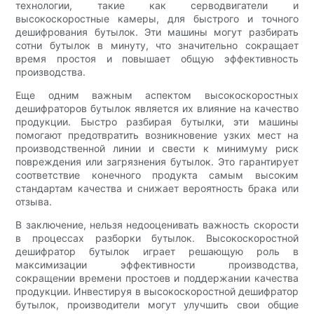
технологии, такие как серводвигатели и
высокоскоростные камеры, для быстрого и точного
дешифрования бутылок. Эти машины могут разбирать
сотни бутылок в минуту, что значительно сокращает
время простоя и повышает общую эффективность
производства.
Еще одним важным аспектом высокоскоростных
дешифраторов бутылок является их влияние на качество
продукции. Быстро разбирая бутылки, эти машины
помогают предотвратить возникновение узких мест на
производственной линии и свести к минимуму риск
повреждения или загрязнения бутылок. Это гарантирует
соответствие конечного продукта самым высоким
стандартам качества и снижает вероятность брака или
отзыва.
В заключение, нельзя недооценивать важность скорости
в процессах разборки бутылок. Высокоскоростной
дешифратор бутылок играет решающую роль в
максимизации эффективности производства,
сокращении времени простоев и поддержании качества
продукции. Инвестируя в высокоскоростной дешифратор
бутылок, производители могут улучшить свои общие