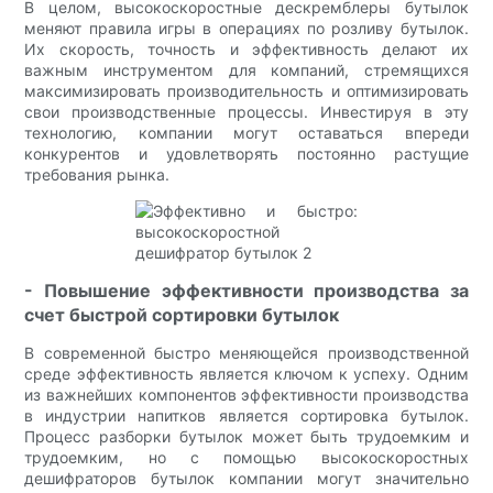
В целом, высокоскоростные дескремблеры бутылок
меняют правила игры в операциях по розливу бутылок.
Их скорость, точность и эффективность делают их
важным инструментом для компаний, стремящихся
максимизировать производительность и оптимизировать
свои производственные процессы. Инвестируя в эту
технологию, компании могут оставаться впереди
конкурентов и удовлетворять постоянно растущие
требования рынка.
- Повышение эффективности производства за
счет быстрой сортировки бутылок
В современной быстро меняющейся производственной
среде эффективность является ключом к успеху. Одним
из важнейших компонентов эффективности производства
в индустрии напитков является сортировка бутылок.
Процесс разборки бутылок может быть трудоемким и
трудоемким, но с помощью высокоскоростных
дешифраторов бутылок компании могут значительно