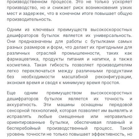
производственном процессе. Это не только ускоряет
производство, но и снижает риск возникновения узких
мест и задержек, что в конечном итоге повышает общую
производительность.
Одним из ключевых преимуществ высокоскоростных
дешифраторов бутылок является их универсальность.
Они предназначены для работы с бутылками самых
разных размеров и форм, что делает их пригодными для
различных отраслей промышленности, таких как
фармацевтика, продукты питания и напитки, а также
косметика. Такая гибкость позволяет производителям
легко переключаться между различными продуктами
без необходимости масштабной реконфигурации,
экономя время и сводя к минимуму время простоя.
Еще одним преимуществом высокоскоростных
дешифраторов бутылок является их точность и
аккуратность. Эти машины оснащены передовой
сенсорной технологией, которая позволяет им выявлять и
исправлять любые смещенные или неправильно
ориентированные бутылки, обеспечивая плавный и
бесперебойный производственный процесс. Такой
уровень точности не только повышает эффективность, но