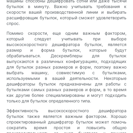
машины способны дешифровать сотни или даже тысячи
бутылок в минуту. Важно учитывать требования к
скорости вашей производственной линии и выбирать
расшифровщик бутылок, который сможет удовлетворить
спрос.
Помимо скорости, еще одним важным фактором,
который следует учитывать при выборе
высокоскоростного дешифратора бутылок, является
размер и форма бутылок, которые будут
обрабатываться. Дескремблеры для бутылок
выпускаются в различных конфигурациях, подходящих
для бутылок разных размеров и форм, поэтому важно
выбрать машину, совместимую с бутылками,
используемыми в вашей деятельности. Некоторые
дешифраторы бутылок предназначены для работы с
бутылками самых разных размеров и форм, в то время
как другие более специализированы и могут подходить
только для бутылок определенного типа.
Эффективность высокоскоростного дешифратора
бутылок также является важным фактором. Хорошо
спроектированный дешифратор бутылок может помочь
сократить время простоя и повысить общую