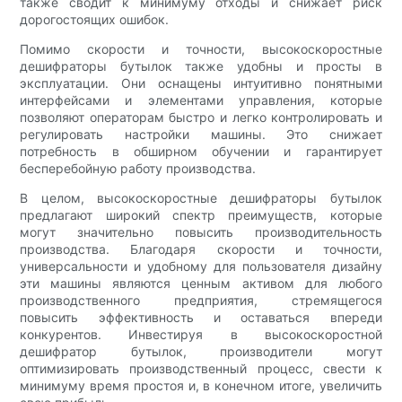
также сводит к минимуму отходы и снижает риск
дорогостоящих ошибок.
Помимо скорости и точности, высокоскоростные
дешифраторы бутылок также удобны и просты в
эксплуатации. Они оснащены интуитивно понятными
интерфейсами и элементами управления, которые
позволяют операторам быстро и легко контролировать и
регулировать настройки машины. Это снижает
потребность в обширном обучении и гарантирует
бесперебойную работу производства.
В целом, высокоскоростные дешифраторы бутылок
предлагают широкий спектр преимуществ, которые
могут значительно повысить производительность
производства. Благодаря скорости и точности,
универсальности и удобному для пользователя дизайну
эти машины являются ценным активом для любого
производственного предприятия, стремящегося
повысить эффективность и оставаться впереди
конкурентов. Инвестируя в высокоскоростной
дешифратор бутылок, производители могут
оптимизировать производственный процесс, свести к
минимуму время простоя и, в конечном итоге, увеличить