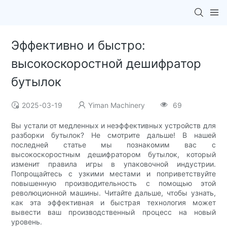
Эффективно и быстро:
высокоскоростной дешифратор
бутылок
2025-03-19
Yiman Machinery
69
Вы устали от медленных и неэффективных устройств для
разборки бутылок? Не смотрите дальше! В нашей
последней статье мы познакомим вас с
высокоскоростным дешифратором бутылок, который
изменит правила игры в упаковочной индустрии.
Попрощайтесь с узкими местами и поприветствуйте
повышенную производительность с помощью этой
революционной машины. Читайте дальше, чтобы узнать,
как эта эффективная и быстрая технология может
вывести ваш производственный процесс на новый
уровень.