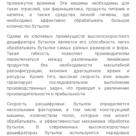
промежуток времени. Эти машины необходимы для
таких отраслей, как фармацевтика, продукты питания и
напитки, а также средства личной гигиены, где
необходимо эффективно обрабатывать большое
количество бутылок.
Одним из ключевых преимуществ высокоскоростного
дешифратора бутылок является его способность легко
обрабатывать бутылки самых разных размеров и форм.
Такая гибкость позволяет производителям
переключаться между различными линейками
продуктов без необходимости масштабной
реконфигурации, экономя драгоценное время и
ресурсы. Кроме того, высокая скорость этих машин
гарантирует последовательное выполнение
производственных задач, что приводит к увеличению
производительности и прибыльности.
Скорость расшифровки бутылок определяется
несколькими факторами, в том числе конструкцией
машины, количеством полос, которые она может
обрабатывать, и эффективностью механизма обработки
бутылок. В современных высокоскоростных
дешифраторах бутылок используются передовые