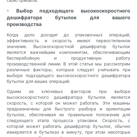
свою прибыль.
- Выбор подходящего высокоскоростного
дешифратора бутылок для вашего
производства
Когда дело доходит до упаковочных операций,
эффективность и скорость имеют первостепенное
значение. Высокоскоростной дешифратор бутылок
является важнейшим компонентом, обеспечивающим
бесперебойную и продуктивную работу
производственной линии. В этой статье мы рассмотрим
различные факторы, которые следует учитывать при
выборе подходящего высокоскоростного дешифратора
бутылок для ваших операций.
Одним из ключевых факторов при выборе
высокоскоростного дешифратора бутылок является
скорость, с которой он может работать. Эти машины
предназначены для быстрого разбора и ориентации
бутылок, обеспечивая их правильное положение для
следующего этапа процесса упаковки. Скорость, с
которой может работать дешифратор бутылок, обычно
измеряется в бутылках в минуту, при этом некоторые