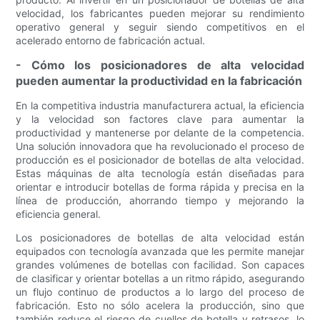
velocidad, los fabricantes pueden mejorar su rendimiento
operativo general y seguir siendo competitivos en el
acelerado entorno de fabricación actual.
- Cómo los posicionadores de alta velocidad
pueden aumentar la productividad en la fabricación
En la competitiva industria manufacturera actual, la eficiencia
y la velocidad son factores clave para aumentar la
productividad y mantenerse por delante de la competencia.
Una solución innovadora que ha revolucionado el proceso de
producción es el posicionador de botellas de alta velocidad.
Estas máquinas de alta tecnología están diseñadas para
orientar e introducir botellas de forma rápida y precisa en la
línea de producción, ahorrando tiempo y mejorando la
eficiencia general.
Los posicionadores de botellas de alta velocidad están
equipados con tecnología avanzada que les permite manejar
grandes volúmenes de botellas con facilidad. Son capaces
de clasificar y orientar botellas a un ritmo rápido, asegurando
un flujo continuo de productos a lo largo del proceso de
fabricación. Esto no sólo acelera la producción, sino que
también reduce el riesgo de cuellos de botella y retrasos, lo