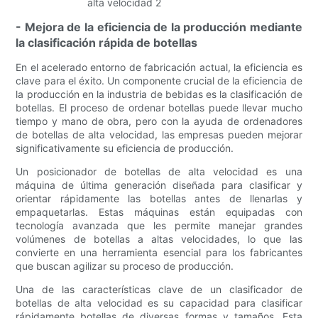
- Mejora de la eficiencia de la producción mediante
la clasificación rápida de botellas
En el acelerado entorno de fabricación actual, la eficiencia es
clave para el éxito. Un componente crucial de la eficiencia de
la producción en la industria de bebidas es la clasificación de
botellas. El proceso de ordenar botellas puede llevar mucho
tiempo y mano de obra, pero con la ayuda de ordenadores
de botellas de alta velocidad, las empresas pueden mejorar
significativamente su eficiencia de producción.
Un posicionador de botellas de alta velocidad es una
máquina de última generación diseñada para clasificar y
orientar rápidamente las botellas antes de llenarlas y
empaquetarlas. Estas máquinas están equipadas con
tecnología avanzada que les permite manejar grandes
volúmenes de botellas a altas velocidades, lo que las
convierte en una herramienta esencial para los fabricantes
que buscan agilizar su proceso de producción.
Una de las características clave de un clasificador de
botellas de alta velocidad es su capacidad para clasificar
rápidamente botellas de diversas formas y tamaños. Esta