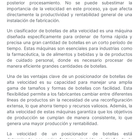
posterior procesamiento. No se puede subestimar la
importancia de la velocidad en este proceso, ya que afecta
directamente la productividad y rentabilidad general de una
instalación de fabricación.
Un clasificador de botellas de alta velocidad es una máquina
diseñada específicamente para ordenar de forma rápida y
precisa una gran cantidad de botellas en un corto período de
tiempo. Estas máquinas son esenciales para industrias como
la farmacéutica, la de alimentos y bebidas y la de productos
de cuidado personal, donde es necesario procesar de
manera eficiente grandes cantidades de botellas.
Una de las ventajas clave de un posicionador de botellas de
alta velocidad es su capacidad para manejar una amplia
gama de tamaños y formas de botellas con facilidad. Esta
flexibilidad permite a los fabricantes cambiar entre diferentes
líneas de productos sin la necesidad de una reconfiguración
extensa, lo que ahorra tiempo y recursos valiosos. Además, la
alta velocidad de estas máquinas garantiza que los objetivos
de producción se cumplan de manera consistente, lo que
genera una mayor producción y rentabilidad.
La velocidad de un posicionador de botellas está