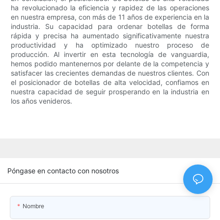
ha revolucionado la eficiencia y rapidez de las operaciones
en nuestra empresa, con más de 11 años de experiencia en la
industria. Su capacidad para ordenar botellas de forma
rápida y precisa ha aumentado significativamente nuestra
productividad y ha optimizado nuestro proceso de
producción. Al invertir en esta tecnología de vanguardia,
hemos podido mantenernos por delante de la competencia y
satisfacer las crecientes demandas de nuestros clientes. Con
el posicionador de botellas de alta velocidad, confiamos en
nuestra capacidad de seguir prosperando en la industria en
los años venideros.
Póngase en contacto con nosotros
Nombre