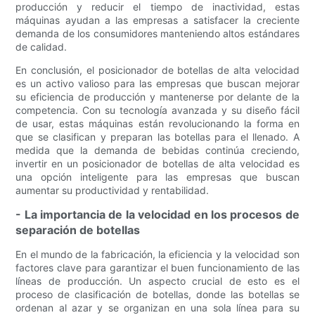
producción y reducir el tiempo de inactividad, estas
máquinas ayudan a las empresas a satisfacer la creciente
demanda de los consumidores manteniendo altos estándares
de calidad.
En conclusión, el posicionador de botellas de alta velocidad
es un activo valioso para las empresas que buscan mejorar
su eficiencia de producción y mantenerse por delante de la
competencia. Con su tecnología avanzada y su diseño fácil
de usar, estas máquinas están revolucionando la forma en
que se clasifican y preparan las botellas para el llenado. A
medida que la demanda de bebidas continúa creciendo,
invertir en un posicionador de botellas de alta velocidad es
una opción inteligente para las empresas que buscan
aumentar su productividad y rentabilidad.
- La importancia de la velocidad en los procesos de
separación de botellas
En el mundo de la fabricación, la eficiencia y la velocidad son
factores clave para garantizar el buen funcionamiento de las
líneas de producción. Un aspecto crucial de esto es el
proceso de clasificación de botellas, donde las botellas se
ordenan al azar y se organizan en una sola línea para su