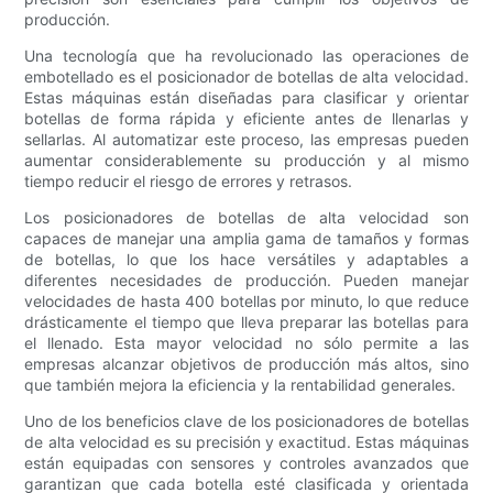
producción.
Una tecnología que ha revolucionado las operaciones de
embotellado es el posicionador de botellas de alta velocidad.
Estas máquinas están diseñadas para clasificar y orientar
botellas de forma rápida y eficiente antes de llenarlas y
sellarlas. Al automatizar este proceso, las empresas pueden
aumentar considerablemente su producción y al mismo
tiempo reducir el riesgo de errores y retrasos.
Los posicionadores de botellas de alta velocidad son
capaces de manejar una amplia gama de tamaños y formas
de botellas, lo que los hace versátiles y adaptables a
diferentes necesidades de producción. Pueden manejar
velocidades de hasta 400 botellas por minuto, lo que reduce
drásticamente el tiempo que lleva preparar las botellas para
el llenado. Esta mayor velocidad no sólo permite a las
empresas alcanzar objetivos de producción más altos, sino
que también mejora la eficiencia y la rentabilidad generales.
Uno de los beneficios clave de los posicionadores de botellas
de alta velocidad es su precisión y exactitud. Estas máquinas
están equipadas con sensores y controles avanzados que
garantizan que cada botella esté clasificada y orientada