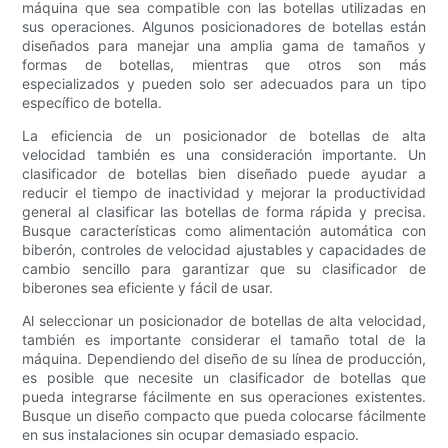
máquina que sea compatible con las botellas utilizadas en
sus operaciones. Algunos posicionadores de botellas están
diseñados para manejar una amplia gama de tamaños y
formas de botellas, mientras que otros son más
especializados y pueden solo ser adecuados para un tipo
específico de botella.
La eficiencia de un posicionador de botellas de alta
velocidad también es una consideración importante. Un
clasificador de botellas bien diseñado puede ayudar a
reducir el tiempo de inactividad y mejorar la productividad
general al clasificar las botellas de forma rápida y precisa.
Busque características como alimentación automática con
biberón, controles de velocidad ajustables y capacidades de
cambio sencillo para garantizar que su clasificador de
biberones sea eficiente y fácil de usar.
Al seleccionar un posicionador de botellas de alta velocidad,
también es importante considerar el tamaño total de la
máquina. Dependiendo del diseño de su línea de producción,
es posible que necesite un clasificador de botellas que
pueda integrarse fácilmente en sus operaciones existentes.
Busque un diseño compacto que pueda colocarse fácilmente
en sus instalaciones sin ocupar demasiado espacio.