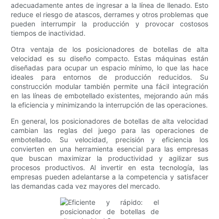
adecuadamente antes de ingresar a la línea de llenado. Esto
reduce el riesgo de atascos, derrames y otros problemas que
pueden interrumpir la producción y provocar costosos
tiempos de inactividad.
Otra ventaja de los posicionadores de botellas de alta
velocidad es su diseño compacto. Estas máquinas están
diseñadas para ocupar un espacio mínimo, lo que las hace
ideales para entornos de producción reducidos. Su
construcción modular también permite una fácil integración
en las líneas de embotellado existentes, mejorando aún más
la eficiencia y minimizando la interrupción de las operaciones.
En general, los posicionadores de botellas de alta velocidad
cambian las reglas del juego para las operaciones de
embotellado. Su velocidad, precisión y eficiencia los
convierten en una herramienta esencial para las empresas
que buscan maximizar la productividad y agilizar sus
procesos productivos. Al invertir en esta tecnología, las
empresas pueden adelantarse a la competencia y satisfacer
las demandas cada vez mayores del mercado.