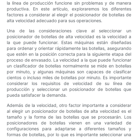
la línea de producción funcione sin problemas y de manera
productiva. En este artículo, exploraremos los diferentes
factores a considerar al elegir el posicionador de botellas de
alta velocidad adecuado para sus operaciones.
Una de las consideraciones clave al seleccionar un
posicionador de botellas de alta velocidad es la velocidad a
la que puede funcionar. Estas máquinas están diseñadas
para ordenar y orientar rápidamente las botellas, asegurando
que estén en la posición correcta para la siguiente etapa del
proceso de envasado. La velocidad a la que puede funcionar
un clasificador de botellas normalmente se mide en botellas
por minuto, y algunas máquinas son capaces de clasificar
cientos o incluso miles de botellas por minuto. Es importante
considerar los requisitos de velocidad de su línea de
producción y seleccionar un posicionador de botellas que
pueda satisfacer la demanda.
Además de la velocidad, otro factor importante a considerar
al elegir un posicionador de botellas de alta velocidad es el
tamaño y la forma de las botellas que se procesarán. Los
posicionadores de botellas vienen en una variedad de
configuraciones para adaptarse a diferentes tamaños y
formas de botellas, por lo que es importante seleccionar una