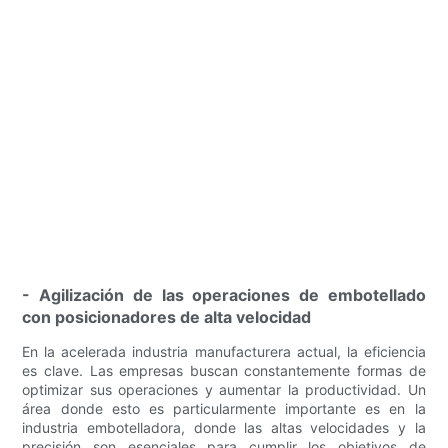
- Agilización de las operaciones de embotellado
con posicionadores de alta velocidad
En la acelerada industria manufacturera actual, la eficiencia
es clave. Las empresas buscan constantemente formas de
optimizar sus operaciones y aumentar la productividad. Un
área donde esto es particularmente importante es en la
industria embotelladora, donde las altas velocidades y la
precisión son esenciales para cumplir los objetivos de