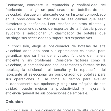
Finalmente, considere la reputación y confiabilidad del
fabricante al elegir un posicionador de botellas de alta
velocidad. Busque un fabricante con un historial comprobado
en la producción de máquinas de alta calidad que sean
duraderas y confiables. Leer reseñas de otros clientes y
buscar recomendaciones de expertos de la industria puede
ayudarlo a seleccionar un clasificador de botellas que
satisfaga sus necesidades y supere sus expectativas.
En conclusión, elegir el posicionador de botellas de alta
velocidad adecuado para sus operaciones es crucial para
garantizar que su línea de envasado funcione de manera
eficiente y sin problemas. Considere factores como la
velocidad, la compatibilidad con los tamaños y formas de las
botellas, la eficiencia, el tamaño y la reputación del
fabricante al seleccionar un posicionador de botellas para
sus operaciones. Si se toma el tiempo para evaluar
cuidadosamente sus opciones y elegir una máquina de alta
calidad, puede mejorar la productividad y mejorar la
eficiencia general de sus operaciones de embalaje.
Onlusión
En conclusión, el posicionador de botellas de alta velocidad