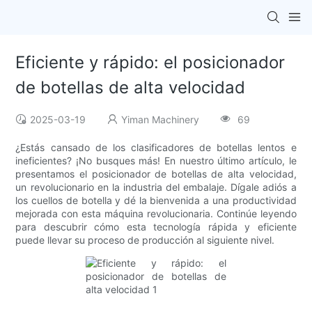
Eficiente y rápido: el posicionador
de botellas de alta velocidad
2025-03-19
Yiman Machinery
69
¿Estás cansado de los clasificadores de botellas lentos e
ineficientes? ¡No busques más! En nuestro último artículo, le
presentamos el posicionador de botellas de alta velocidad,
un revolucionario en la industria del embalaje. Dígale adiós a
los cuellos de botella y dé la bienvenida a una productividad
mejorada con esta máquina revolucionaria. Continúe leyendo
para descubrir cómo esta tecnología rápida y eficiente
puede llevar su proceso de producción al siguiente nivel.