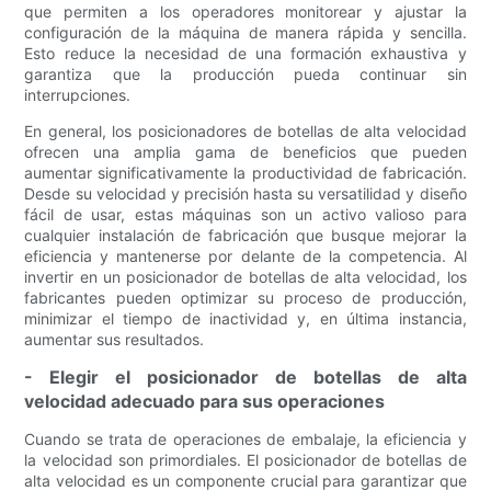
que permiten a los operadores monitorear y ajustar la
configuración de la máquina de manera rápida y sencilla.
Esto reduce la necesidad de una formación exhaustiva y
garantiza que la producción pueda continuar sin
interrupciones.
En general, los posicionadores de botellas de alta velocidad
ofrecen una amplia gama de beneficios que pueden
aumentar significativamente la productividad de fabricación.
Desde su velocidad y precisión hasta su versatilidad y diseño
fácil de usar, estas máquinas son un activo valioso para
cualquier instalación de fabricación que busque mejorar la
eficiencia y mantenerse por delante de la competencia. Al
invertir en un posicionador de botellas de alta velocidad, los
fabricantes pueden optimizar su proceso de producción,
minimizar el tiempo de inactividad y, en última instancia,
aumentar sus resultados.
- Elegir el posicionador de botellas de alta
velocidad adecuado para sus operaciones
Cuando se trata de operaciones de embalaje, la eficiencia y
la velocidad son primordiales. El posicionador de botellas de
alta velocidad es un componente crucial para garantizar que