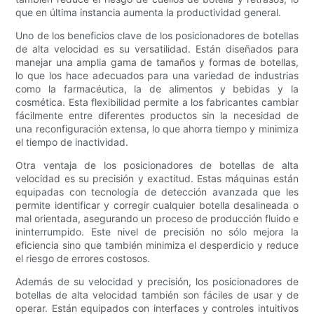
que en última instancia aumenta la productividad general.
Uno de los beneficios clave de los posicionadores de botellas
de alta velocidad es su versatilidad. Están diseñados para
manejar una amplia gama de tamaños y formas de botellas,
lo que los hace adecuados para una variedad de industrias
como la farmacéutica, la de alimentos y bebidas y la
cosmética. Esta flexibilidad permite a los fabricantes cambiar
fácilmente entre diferentes productos sin la necesidad de
una reconfiguración extensa, lo que ahorra tiempo y minimiza
el tiempo de inactividad.
Otra ventaja de los posicionadores de botellas de alta
velocidad es su precisión y exactitud. Estas máquinas están
equipadas con tecnología de detección avanzada que les
permite identificar y corregir cualquier botella desalineada o
mal orientada, asegurando un proceso de producción fluido e
ininterrumpido. Este nivel de precisión no sólo mejora la
eficiencia sino que también minimiza el desperdicio y reduce
el riesgo de errores costosos.
Además de su velocidad y precisión, los posicionadores de
botellas de alta velocidad también son fáciles de usar y de
operar. Están equipados con interfaces y controles intuitivos