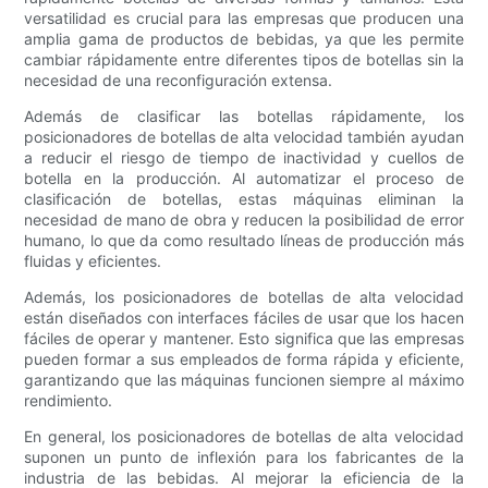
versatilidad es crucial para las empresas que producen una
amplia gama de productos de bebidas, ya que les permite
cambiar rápidamente entre diferentes tipos de botellas sin la
necesidad de una reconfiguración extensa.
Además de clasificar las botellas rápidamente, los
posicionadores de botellas de alta velocidad también ayudan
a reducir el riesgo de tiempo de inactividad y cuellos de
botella en la producción. Al automatizar el proceso de
clasificación de botellas, estas máquinas eliminan la
necesidad de mano de obra y reducen la posibilidad de error
humano, lo que da como resultado líneas de producción más
fluidas y eficientes.
Además, los posicionadores de botellas de alta velocidad
están diseñados con interfaces fáciles de usar que los hacen
fáciles de operar y mantener. Esto significa que las empresas
pueden formar a sus empleados de forma rápida y eficiente,
garantizando que las máquinas funcionen siempre al máximo
rendimiento.
En general, los posicionadores de botellas de alta velocidad
suponen un punto de inflexión para los fabricantes de la
industria de las bebidas. Al mejorar la eficiencia de la