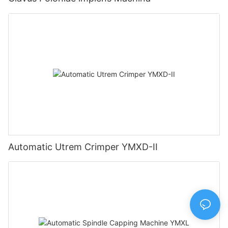
Automatic Utrem Crimper YMXD-II