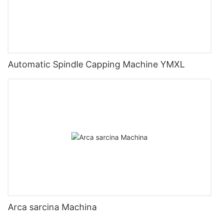
Automatic Spindle Capping Machine YMXL
Arca sarcina Machina