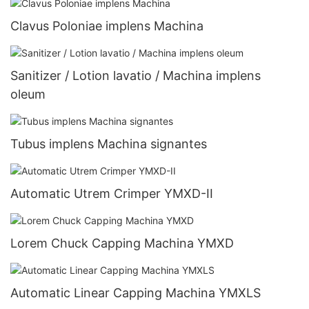
Clavus Poloniae implens Machina
Sanitizer / Lotion lavatio / Machina implens
oleum
Tubus implens Machina signantes
Automatic Utrem Crimper YMXD-II
Lorem Chuck Capping Machina YMXD
Automatic Linear Capping Machina YMXLS