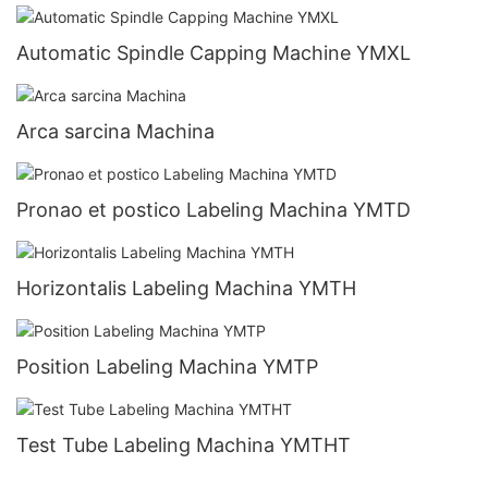
Automatic Spindle Capping Machine YMXL
Arca sarcina Machina
Pronao et postico Labeling Machina YMTD
Horizontalis Labeling Machina YMTH
Position Labeling Machina YMTP
Test Tube Labeling Machina YMTHT