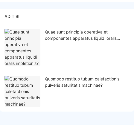
AD TIBI
Quae sunt principia operativa et
componentes apparatus liquidi oralis
impletionis?
Quomodo restituo tubum calefactionis
pulveris saturitatis machinae?