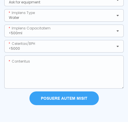
Implens Type
Implens Capacitatem
Celeritas/BPH
Contentus
POSUERE AUTEM MISIT