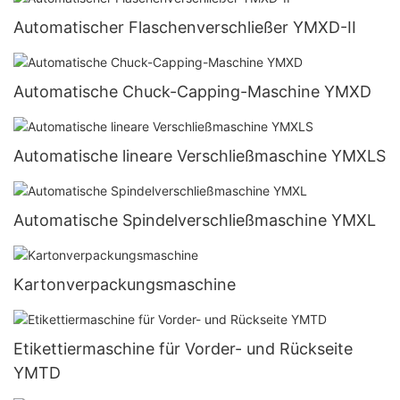
Automatischer Flaschenverschließer YMXD-II
Automatische Chuck-Capping-Maschine YMXD
Automatische lineare Verschließmaschine YMXLS
Automatische Spindelverschließmaschine YMXL
Kartonverpackungsmaschine
Etikettiermaschine für Vorder- und Rückseite
YMTD