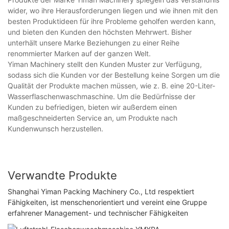
wider, wo ihre Herausforderungen liegen und wie ihnen mit den
besten Produktideen für ihre Probleme geholfen werden kann,
und bieten den Kunden den höchsten Mehrwert. Bisher
unterhält unsere Marke Beziehungen zu einer Reihe
renommierter Marken auf der ganzen Welt.
Yiman Machinery stellt den Kunden Muster zur Verfügung,
sodass sich die Kunden vor der Bestellung keine Sorgen um die
Qualität der Produkte machen müssen, wie z. B. eine 20-Liter-
Wasserflaschenwaschmaschine. Um die Bedürfnisse der
Kunden zu befriedigen, bieten wir außerdem einen
maßgeschneiderten Service an, um Produkte nach
Kundenwunsch herzustellen.
Verwandte Produkte
Shanghai Yiman Packing Machinery Co., Ltd respektiert
Fähigkeiten, ist menschenorientiert und vereint eine Gruppe
erfahrener Management- und technischer Fähigkeiten