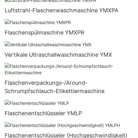
Luftstrahl-Flaschenwaschmaschine YMXPA
Flaschenspülmaschine YMXPR
Vertikale Ultraschallwaschmaschine YMX
Flaschenverpackungs-/Around-
Schrumpfschlauch-Etikettiermaschine
Flaschenentschlüsseler YMLP
Flaschenentschlüsseler (Hochgeschwindigkeit)