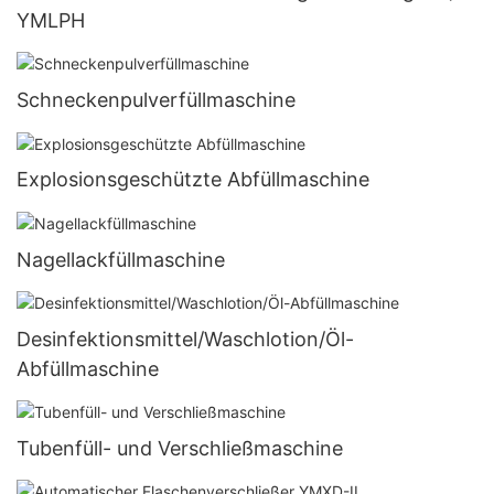
YMLPH
Schneckenpulverfüllmaschine
Explosionsgeschützte Abfüllmaschine
Nagellackfüllmaschine
Desinfektionsmittel/Waschlotion/Öl-
Abfüllmaschine
Tubenfüll- und Verschließmaschine