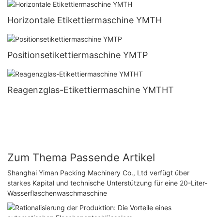
Horizontale Etikettiermaschine YMTH
Positionsetikettiermaschine YMTP
Reagenzglas-Etikettiermaschine YMTHT
Zum Thema Passende Artikel
Shanghai Yiman Packing Machinery Co., Ltd verfügt über
starkes Kapital und technische Unterstützung für eine 20-Liter-
Wasserflaschenwaschmaschine