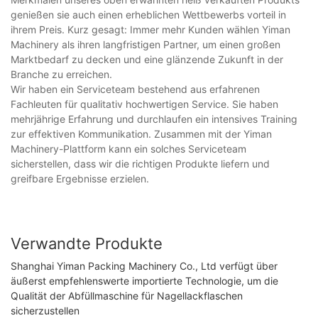
genießen sie auch einen erheblichen Wettbewerbs vorteil in
ihrem Preis. Kurz gesagt: Immer mehr Kunden wählen Yiman
Machinery als ihren langfristigen Partner, um einen großen
Marktbedarf zu decken und eine glänzende Zukunft in der
Branche zu erreichen.
Wir haben ein Serviceteam bestehend aus erfahrenen
Fachleuten für qualitativ hochwertigen Service. Sie haben
mehrjährige Erfahrung und durchlaufen ein intensives Training
zur effektiven Kommunikation. Zusammen mit der Yiman
Machinery-Plattform kann ein solches Serviceteam
sicherstellen, dass wir die richtigen Produkte liefern und
greifbare Ergebnisse erzielen.
Verwandte Produkte
Shanghai Yiman Packing Machinery Co., Ltd verfügt über
äußerst empfehlenswerte importierte Technologie, um die
Qualität der Abfüllmaschine für Nagellackflaschen
sicherzustellen