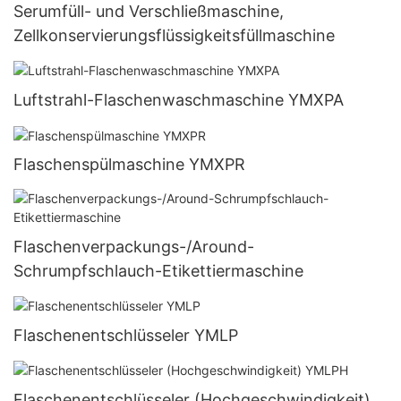
Serumfüll- und Verschließmaschine,
Zellkonservierungsflüssigkeitsfüllmaschine
Luftstrahl-Flaschenwaschmaschine YMXPA
Flaschenspülmaschine YMXPR
Flaschenverpackungs-/Around-
Schrumpfschlauch-Etikettiermaschine
Flaschenentschlüsseler YMLP
Flaschenentschlüsseler (Hochgeschwindigkeit)