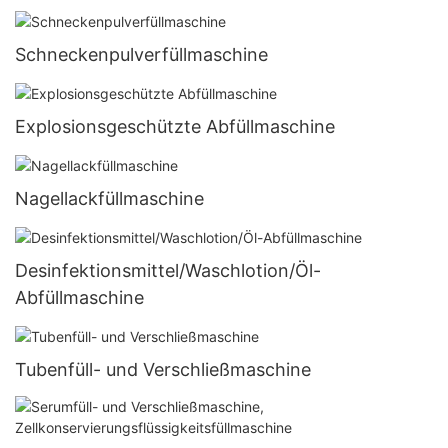
Schneckenpulverfüllmaschine
Explosionsgeschützte Abfüllmaschine
Nagellackfüllmaschine
Desinfektionsmittel/Waschlotion/Öl-
Abfüllmaschine
Tubenfüll- und Verschließmaschine