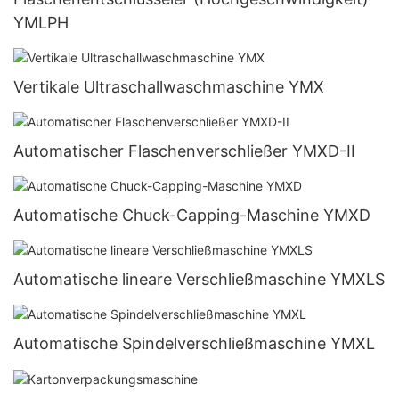
YMLPH
Vertikale Ultraschallwaschmaschine YMX
Automatischer Flaschenverschließer YMXD-II
Automatische Chuck-Capping-Maschine YMXD
Automatische lineare Verschließmaschine YMXLS
Automatische Spindelverschließmaschine YMXL