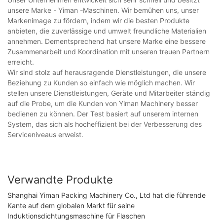
unsere Marke - Yiman -Maschinen. Wir bemühen uns, unser
Markenimage zu fördern, indem wir die besten Produkte
anbieten, die zuverlässige und umwelt freundliche Materialien
annehmen. Dementsprechend hat unsere Marke eine bessere
Zusammenarbeit und Koordination mit unseren treuen Partnern
erreicht.
Wir sind stolz auf herausragende Dienstleistungen, die unsere
Beziehung zu Kunden so einfach wie möglich machen. Wir
stellen unsere Dienstleistungen, Geräte und Mitarbeiter ständig
auf die Probe, um die Kunden von Yiman Machinery besser
bedienen zu können. Der Test basiert auf unserem internen
System, das sich als hocheffizient bei der Verbesserung des
Serviceniveaus erweist.
Verwandte Produkte
Shanghai Yiman Packing Machinery Co., Ltd hat die führende
Kante auf dem globalen Markt für seine
Induktionsdichtungsmaschine für Flaschen