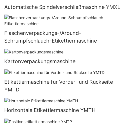
Automatische Spindelverschließmaschine YMXL
Flaschenverpackungs-/Around-
Schrumpfschlauch-Etikettiermaschine
Kartonverpackungsmaschine
Etikettiermaschine für Vorder- und Rückseite
YMTD
Horizontale Etikettiermaschine YMTH