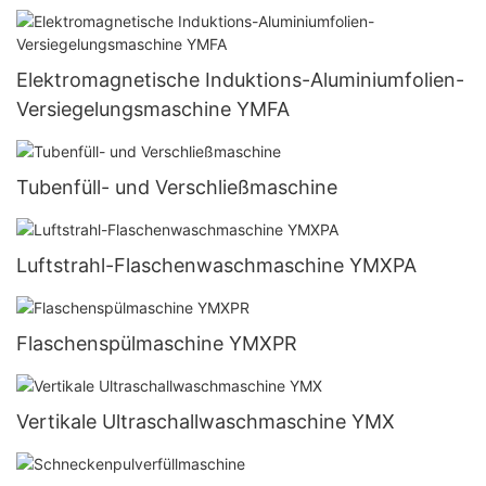
Elektromagnetische Induktions-Aluminiumfolien-
Versiegelungsmaschine YMFA
Tubenfüll- und Verschließmaschine
Luftstrahl-Flaschenwaschmaschine YMXPA
Flaschenspülmaschine YMXPR
Vertikale Ultraschallwaschmaschine YMX