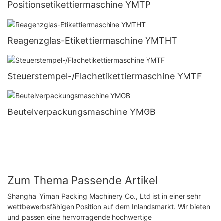
Positionsetikettiermaschine YMTP
Reagenzglas-Etikettiermaschine YMTHT
Steuerstempel-/Flachetikettiermaschine YMTF
Beutelverpackungsmaschine YMGB
Zum Thema Passende Artikel
Shanghai Yiman Packing Machinery Co., Ltd ist in einer sehr
wettbewerbsfähigen Position auf dem Inlandsmarkt. Wir bieten
und passen eine hervorragende hochwertige