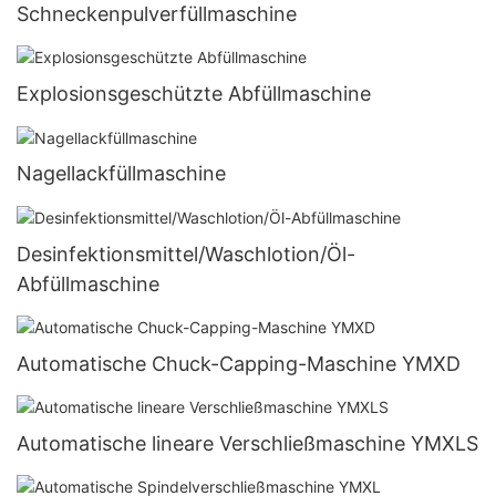
Schneckenpulverfüllmaschine
Explosionsgeschützte Abfüllmaschine
Nagellackfüllmaschine
Desinfektionsmittel/Waschlotion/Öl-
Abfüllmaschine
Automatische Chuck-Capping-Maschine YMXD
Automatische lineare Verschließmaschine YMXLS