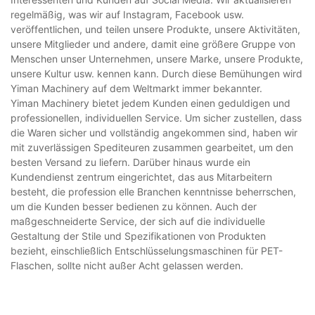
regelmäßig, was wir auf Instagram, Facebook usw.
veröffentlichen, und teilen unsere Produkte, unsere Aktivitäten,
unsere Mitglieder und andere, damit eine größere Gruppe von
Menschen unser Unternehmen, unsere Marke, unsere Produkte,
unsere Kultur usw. kennen kann. Durch diese Bemühungen wird
Yiman Machinery auf dem Weltmarkt immer bekannter.
Yiman Machinery bietet jedem Kunden einen geduldigen und
professionellen, individuellen Service. Um sicher zustellen, dass
die Waren sicher und vollständig angekommen sind, haben wir
mit zuverlässigen Spediteuren zusammen gearbeitet, um den
besten Versand zu liefern. Darüber hinaus wurde ein
Kundendienst zentrum eingerichtet, das aus Mitarbeitern
besteht, die profession elle Branchen kenntnisse beherrschen,
um die Kunden besser bedienen zu können. Auch der
maßgeschneiderte Service, der sich auf die individuelle
Gestaltung der Stile und Spezifikationen von Produkten
bezieht, einschließlich Entschlüsselungsmaschinen für PET-
Flaschen, sollte nicht außer Acht gelassen werden.