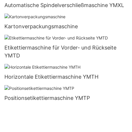
Automatische Spindelverschließmaschine YMXL
Kartonverpackungsmaschine
Etikettiermaschine für Vorder- und Rückseite
YMTD
Horizontale Etikettiermaschine YMTH
Positionsetikettiermaschine YMTP