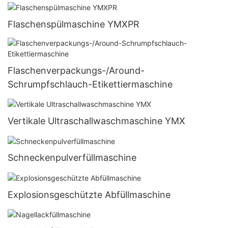
Flaschenspülmaschine YMXPR
Flaschenverpackungs-/Around-
Schrumpfschlauch-Etikettiermaschine
Vertikale Ultraschallwaschmaschine YMX
Schneckenpulverfüllmaschine
Explosionsgeschützte Abfüllmaschine