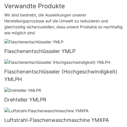
Verwandte Produkte
Wir sind bestrebt, die Auswirkungen unserer
Herstellungsprozesse auf die Umwelt zu reduzieren und
gleichzeitig sicherzustellen, dass unsere Produkte so nachhaltig
wie möglich sind
Flaschenentschlüsseler YMLP
Flaschenentschlüsseler (Hochgeschwindigkeit)
YMLPH
Drehteller YMLPR
Luftstrahl-Flaschenwaschmaschine YMXPA