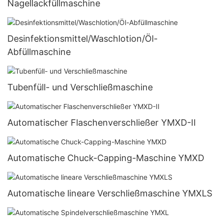
Nagellackfüllmaschine
Desinfektionsmittel/Waschlotion/Öl-
Abfüllmaschine
Tubenfüll- und Verschließmaschine
Automatischer Flaschenverschließer YMXD-II
Automatische Chuck-Capping-Maschine YMXD
Automatische lineare Verschließmaschine YMXLS