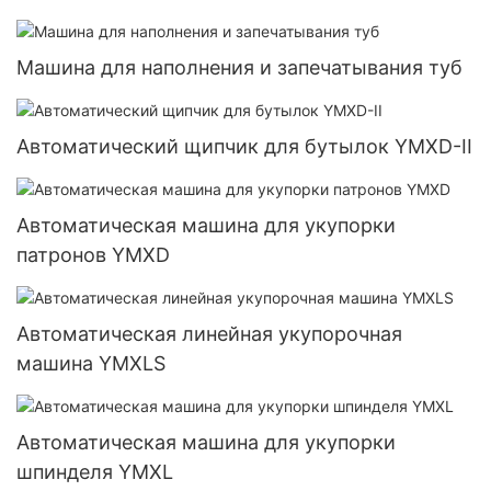
Машина для наполнения и запечатывания туб
Автоматический щипчик для бутылок YMXD-II
Автоматическая машина для укупорки
патронов YMXD
Автоматическая линейная укупорочная
машина YMXLS
Автоматическая машина для укупорки
шпинделя YMXL