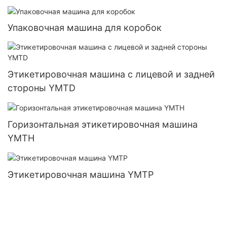
Упаковочная машина для коробок
Этикетировочная машина с лицевой и задней
стороны YMTD
Горизонтальная этикетировочная машина
YMTH
Этикетировочная машина YMTP