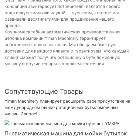
концепция заинтересует потребителя, является своего
рода искусством или наукой — чувством, которое мы
развивали десятилетиями для продвижения нашего
бренда.
Крупномасштабная автоматическая производственная
цепочка компании Yiman Machinery гарантирует
соблюдение сроков поставки. Мы обещаем быструю
доставку для каждого клиента и гарантируем, что каждый
клиент сможет получить ротационную бутыломоечную
машину и другие товары в хорошем состоянии.
Сопутствующие Товары
Yiman Machinery планирует расширить свое присутствие на
международном рынке ротационных бутыломоечных
машин. Запрос!
Пневматическая машина для мойки бутылок