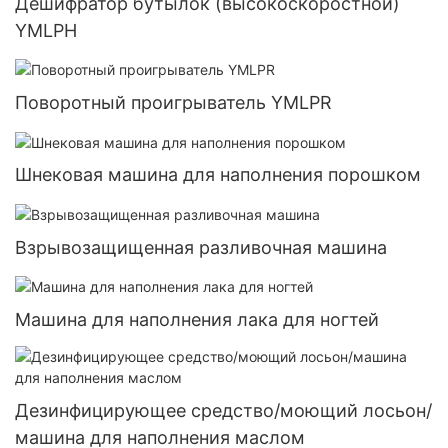
Дешифратор бутылок (высокоскоростной)
YMLPH
Поворотный проигрыватель YMLPR
Шнековая машина для наполнения порошком
Взрывозащищенная разливочная машина
Машина для наполнения лака для ногтей
Дезинфицирующее средство/моющий лосьон/
машина для наполнения маслом