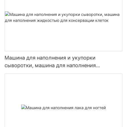
Машина для наполнения и укупорки
сыворотки, машина для наполнения
жидкостью для консервации клеток