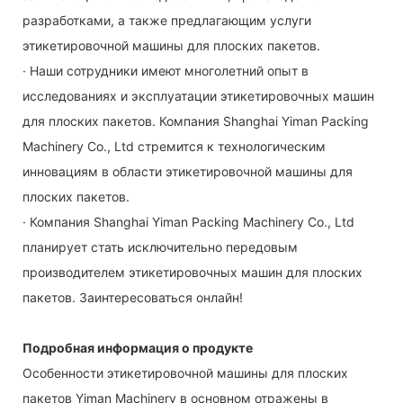
разработками, а также предлагающим услуги
этикетировочной машины для плоских пакетов.
· Наши сотрудники имеют многолетний опыт в
исследованиях и эксплуатации этикетировочных машин
для плоских пакетов. Компания Shanghai Yiman Packing
Machinery Co., Ltd стремится к технологическим
инновациям в области этикетировочной машины для
плоских пакетов.
· Компания Shanghai Yiman Packing Machinery Co., Ltd
планирует стать исключительно передовым
производителем этикетировочных машин для плоских
пакетов. Заинтересоваться онлайн!
Подробная информация о продукте
Особенности этикетировочной машины для плоских
пакетов Yiman Machinery в основном отражены в