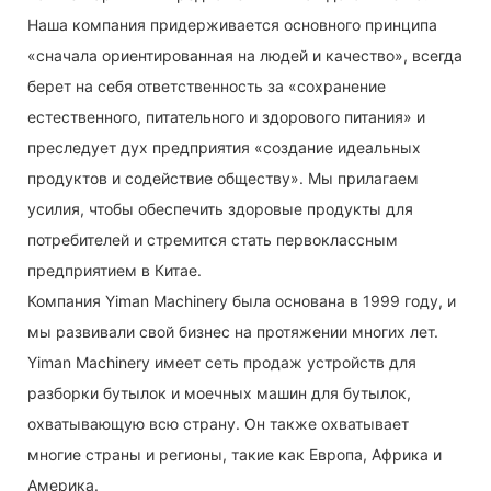
Наша компания придерживается основного принципа
«сначала ориентированная на людей и качество», всегда
берет на себя ответственность за «сохранение
естественного, питательного и здорового питания» и
преследует дух предприятия «создание идеальных
продуктов и содействие обществу». Мы прилагаем
усилия, чтобы обеспечить здоровые продукты для
потребителей и стремится стать первоклассным
предприятием в Китае.
Компания Yiman Machinery была основана в 1999 году, и
мы развивали свой бизнес на протяжении многих лет.
Yiman Machinery имеет сеть продаж устройств для
разборки бутылок и моечных машин для бутылок,
охватывающую всю страну. Он также охватывает
многие страны и регионы, такие как Европа, Африка и
Америка.