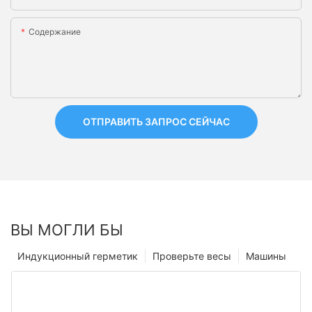
Содержание
ОТПРАВИТЬ ЗАПРОС СЕЙЧАС
ВЫ МОГЛИ БЫ
Индукционный герметик
Проверьте весы
Машины