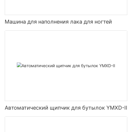
Машина для наполнения лака для ногтей
Автоматический щипчик для бутылок YMXD-II