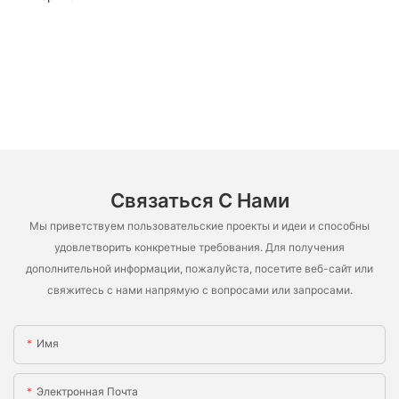
Связаться С Нами
Мы приветствуем пользовательские проекты и идеи и способны
удовлетворить конкретные требования. Для получения
дополнительной информации, пожалуйста, посетите веб-сайт или
свяжитесь с нами напрямую с вопросами или запросами.
Имя
Электронная Почта