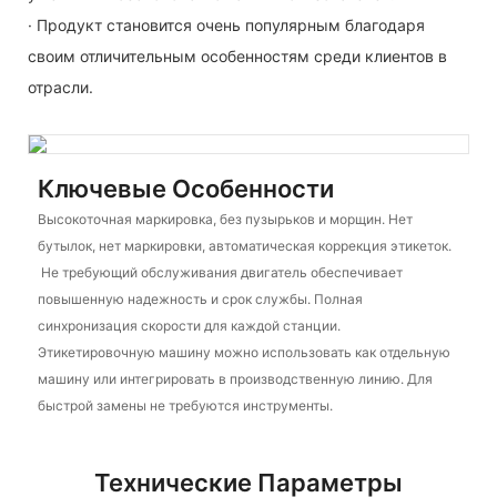
· Продукт становится очень популярным благодаря
своим отличительным особенностям среди клиентов в
отрасли.
Ключевые Особенности
Высокоточная маркировка, без пузырьков и морщин. Нет
бутылок, нет маркировки, автоматическая коррекция этикеток.
Не требующий обслуживания двигатель обеспечивает
повышенную надежность и срок службы. Полная
синхронизация скорости для каждой станции.
Этикетировочную машину можно использовать как отдельную
машину или интегрировать в производственную линию. Для
быстрой замены не требуются инструменты.
Технические Параметры