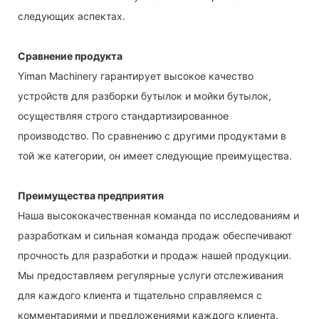
следующих аспектах.
Сравнение продукта
Yiman Machinery гарантирует высокое качество
устройств для разборки бутылок и мойки бутылок,
осуществляя строго стандартизированное
производство. По сравнению с другими продуктами в
той же категории, он имеет следующие преимущества.
Преимущества предприятия
Наша высококачественная команда по исследованиям и
разработкам и сильная команда продаж обеспечивают
прочность для разработки и продаж нашей продукции.
Мы предоставляем регулярные услуги отслеживания
для каждого клиента и тщательно справляемся с
комментариями и предложениями каждого клиента.