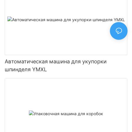
Автоматическая машина для укупорки
шпинделя YMXL