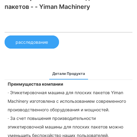
пакетов - - Yiman Machinery
расследование
Детали Продукта
Преимущества компании
· Этикетировочная машина для плоских пакетов Yiman
Machinery изготовлена ​​с использованием современного
производственного оборудования и мощностей.
· За счет повышения производительности
этикетировочной машины для плоских пакетов можно
уменьшить беспокойство наших пользователей.