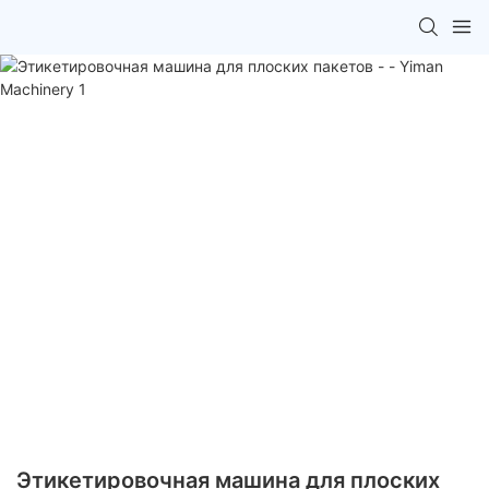
Этикетировочная машина для плоских