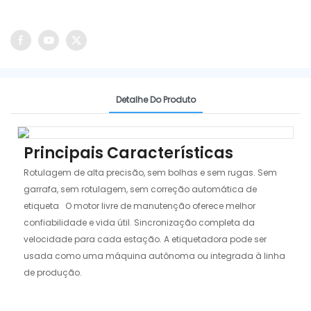
Detalhe Do Produto
Principais Características
Rotulagem de alta precisão, sem bolhas e sem rugas. Sem
garrafa, sem rotulagem, sem correção automática de
etiqueta O motor livre de manutenção oferece melhor
confiabilidade e vida útil. Sincronização completa da
velocidade para cada estação. A etiquetadora pode ser
usada como uma máquina autônoma ou integrada à linha
de produção.