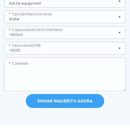
Tipo De Preenchimento
Capacidade De Enchimento
Velocidade/HPB
Contente
ENVIAR INQUÉRITO AGORA