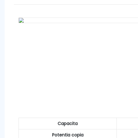
Capacita
Potentia copia