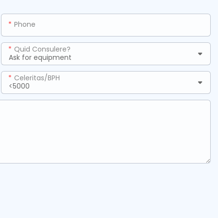
Phone
Quid Consulere?
Celeritas/BPH