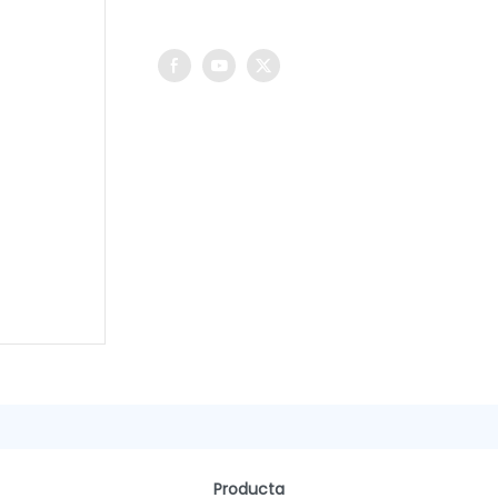
Producta