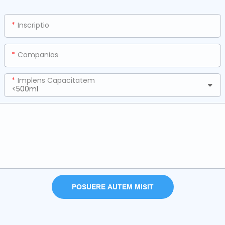
Inscriptio
Companias
Implens Capacitatem
POSUERE AUTEM MISIT