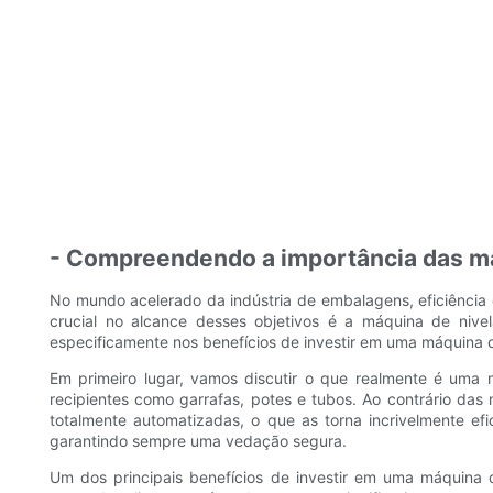
- Compreendendo a importância das m
No mundo acelerado da indústria de embalagens, eficiência
crucial no alcance desses objetivos é a máquina de nive
especificamente nos benefícios de investir em uma máquina d
Em primeiro lugar, vamos discutir o que realmente é um
recipientes como garrafas, potes e tubos. Ao contrário da
totalmente automatizadas, o que as torna incrivelmente ef
garantindo sempre uma vedação segura.
Um dos principais benefícios de investir em uma máquina 