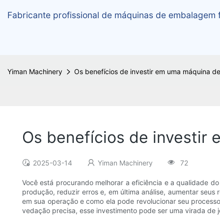
Fabricante profissional de máquinas de embalagem f
Yiman Machinery
Os benefícios de investir em uma máquina de 
Os benefícios de investir
2025-03-14
Yiman Machinery
72
Você está procurando melhorar a eficiência e a qualidade d
produção, reduzir erros e, em última análise, aumentar seus
em sua operação e como ela pode revolucionar seu processo 
vedação precisa, esse investimento pode ser uma virada de j